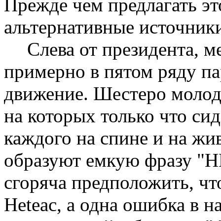
Прежде чем предлагать эт
альтернативные источники
Слева от президента, м
примерно в пятом ряду па
движение. Шестеро молод
на которых только что сид
каждого на спине и на жив
образуют емкую фразу "
сгоряча предположить, чт
Heteac, а одна ошибка в н