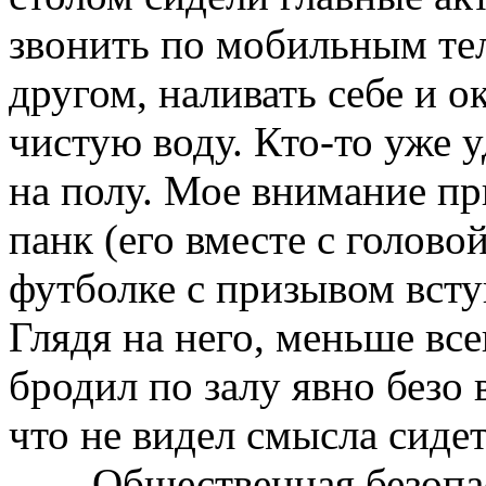
звонить по мобильным тел
другом, наливать себе и
чистую воду. Кто-то уже 
на полу. Мое внимание п
панк (его вместе с голово
футболке с призывом вступ
Глядя на него, меньше все
бродил по залу явно безо 
что не видел смысла сидет
– Общественная безопас