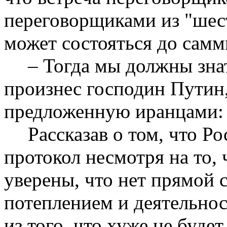
переговорщиками из "шес
может состояться до самм
– Тогда мы должны знат
произнес господин Путин,
предложенную иранцами: 
Рассказав о том, что Р
протокол несмотря на то, 
уверены, что нет прямой 
потеплением и деятельнос
из того, что хуже не будет