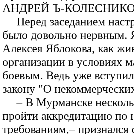
АНДРЕЙ Ъ-КОЛЕСНИКО
Перед заседанием наст
было довольно нервным. Я
Алексея Яблокова, как жи
организации в условиях 
боевым. Ведь уже вступил
закону "О некоммерческих
– В Мурманске несколь
пройти аккредитацию по
требованиям,– признался 