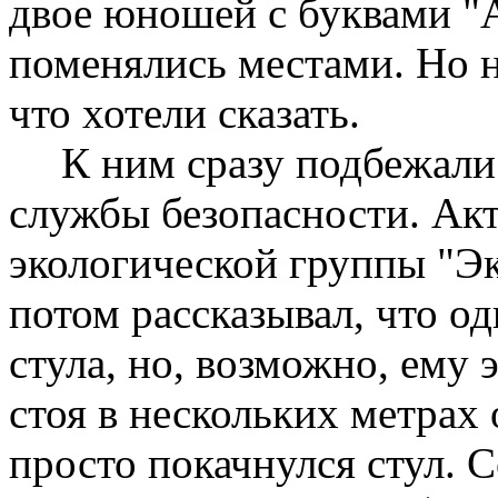
двое юношей с буквами "А
поменялись местами. Но н
что хотели сказать.
К ним сразу подбежали
службы безопасности. Ак
экологической группы "Э
потом рассказывал, что од
стула, но, возможно, ему 
стоя в нескольких метрах 
просто покачнулся стул. 