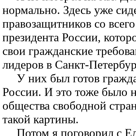
нормально. Здесь уже сид
правозащитников со всего
президента России, котор
свои гражданские требова
лидеров в Санкт-Петербур
У них был готов гражд
России. И это тоже было 
общества свободной стран
такой картины.
Потом я поговорил с Е