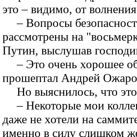
это – видимо, от волнения.
– Вопросы безопасност
рассмотрены на "восьмер
Путин, выслушав господи
– Это очень хорошее о
прошептал Андрей Ожаро
Но выяснилось, что это
– Некоторые мои колле
даже не хотели на саммите
именно в силу слишком ж