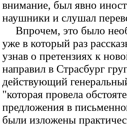
внимание, был явно иност
наушники и слушал перев
Впрочем, это было нео
уже в который раз рассказ
узнав о претензиях к нов
направил в Страсбург груп
действующий генеральны
"которая провела обстоят
предложения в письменно
были изложены практичес