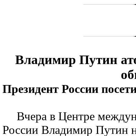
Владимир Путин ат
об
Президент России посе
Вчера в Центре междун
России Владимир Путин на