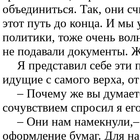
объединиться. Так, они сч
этот путь до конца. И мы 
политики, тоже очень вол
не подавали документы. 
Я представил себе эти
идущие с самого верха, от
– Почему же вы думаете
сочувствием спросил я его
– Они нам намекнули,–
оформление бумаг. Для нас