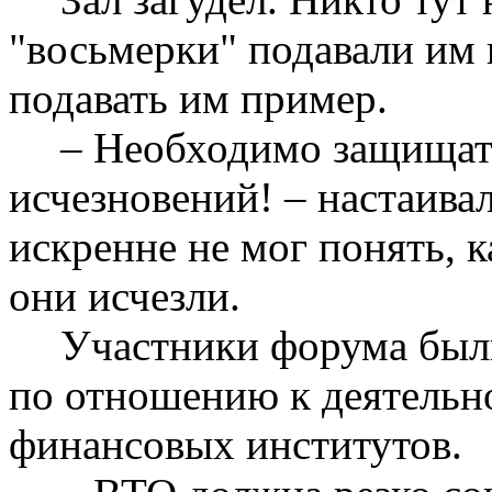
"восьмерки" подавали им 
подавать им пример.
– Необходимо защищат
исчезновений! – настаива
искренне не мог понять, 
они исчезли.
Участники форума был
по отношению к деятель
финансовых институтов.