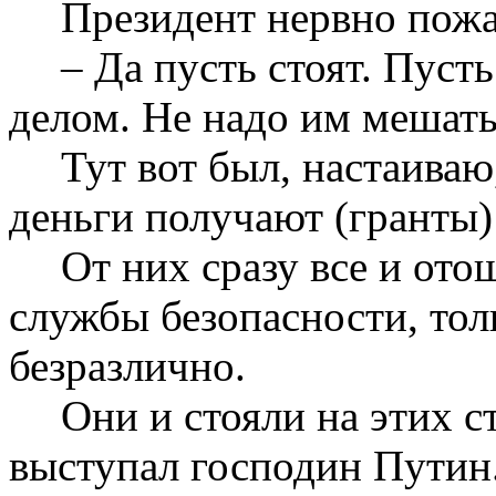
Президент нервно пожа
– Да пусть стоят. Пус
делом. Не надо им мешать
Тут вот был, настаиваю,
деньги получают (гранты)
От них сразу все и ото
службы безопасности, тол
безразлично.
Они и стояли на этих ст
выступал господин Путин.