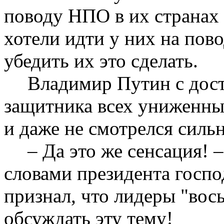
поводу НПО в их странах 
хотели идти у них на пово
убедить их это сделать.
Владимир Путин с дост
защитника всех униженны
и даже не смотрелся силь
– Да это же сенсация!
словами президента госп
признал, что лидеры "вос
обсуждать эту тему!