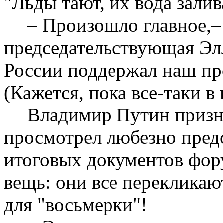
"Льды тают, их вода залив
– Произошло главное,
председательствующая Эл
России поддержал наш пр
(Кажется, пока все-таки в 
Владимир Путин призна
просмотрел любезно пред
итоговых документов фор
вещь: они все перекликают
для "восьмерки"!