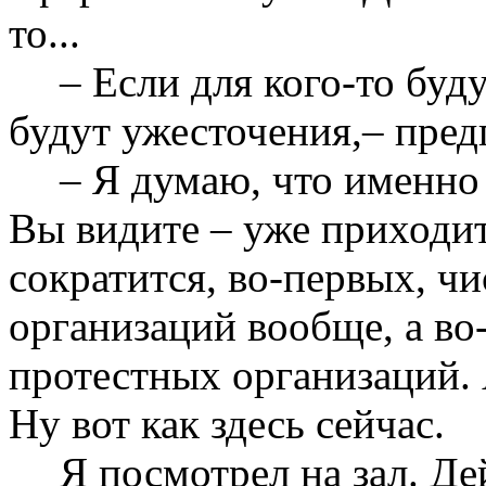
то...
– Если для кого-то буду
будут ужесточения,– пред
– Я думаю, что именно 
Вы видите – уже приходит
сократится, во-первых, ч
организаций вообще, а во
протестных организаций. 
Ну вот как здесь сейчас.
Я посмотрел на зал. Де