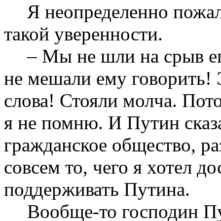
Я неопределенно пожал
такой уверенности.
– Мы не шли на срыв е
не мешали ему говорить! 
слова! Стояли молча. Пото
я не помню. И Путин сказа
гражданское общество, раз
совсем то, чего я хотел до
поддерживать Путина.
Вообще-то господин Пу