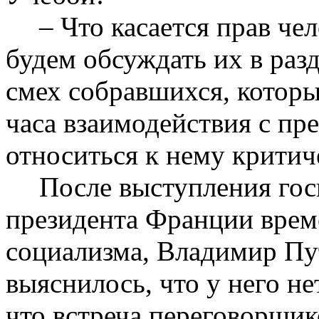
– Что касается прав че
будем обсуждать их в разд
смех собравшихся, которы
часа взаимодействия с пр
относиться к нему критич
После выступления гос
президента Франции врем
социализма, Владимир Пут
выяснилось, что у него не
что встреча переговорщик