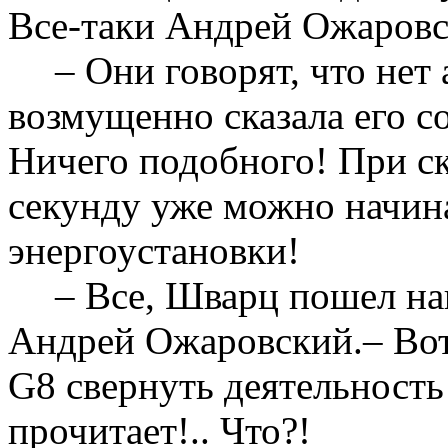
Все-таки Андрей Ожаровс
– Они говорят, что нет
возмущенно сказала его со
Ничего подобного! При ск
секунду уже можно начин
энергоустановки!
– Все, Шварц пошел на
Андрей Ожаровский.– Вот
G8 свернуть деятельность
прочитает!.. Что?!