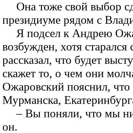
Она тоже свой выбор сд
президиуме рядом с Вла
Я подсел к Андрею Ож
возбужден, хотя старался
рассказал, что будет выст
скажет то, о чем они молч
Ожаровский пояснил, что 
Мурманска, Екатеринбург
– Вы поняли, что мы н
он.