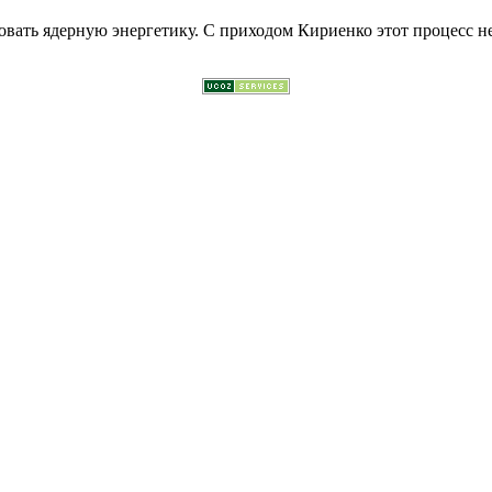
вать ядерную энергетику. С приходом Кириенко этот процесс не