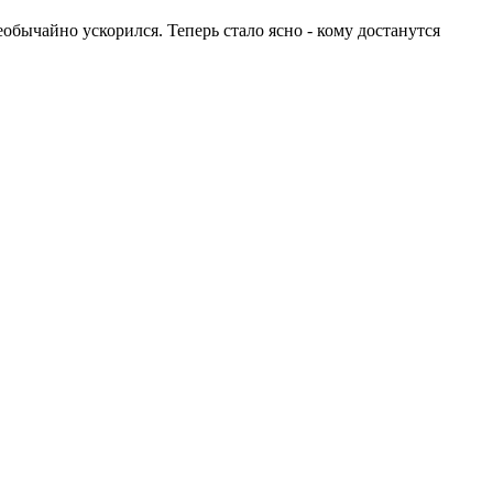
обычайно ускорился. Теперь стало ясно - кому достанутся