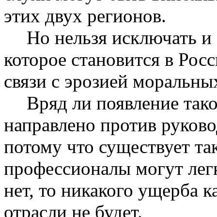
этих двух регионов.
Но нельзя исключать и 
которое становится в Рос
связи с эрозией моральны
Вряд ли появление та
направлено против руково
потому что существует так
профессионалы могут легк
нет, то никакого ущерба 
отрасли не будет.