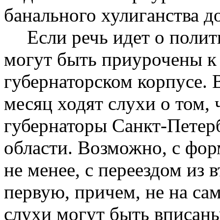
банального хулиганства д
Если речь идет о полит
могут быть приурочены к
губернаторском корпусе. 
месяц ходят слухи о том, 
губернаторы Санкт-Петер
области. Возможно, с фо
не менее, с переездом из 
первую, причем, не на с
слухи могут быть вписаны