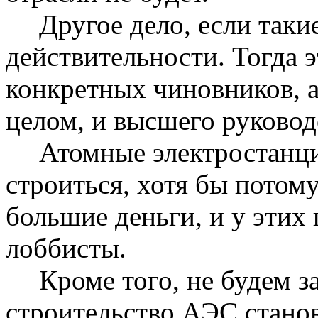
Другое дело, если таки
действительности. Тогда э
конкретных чиновников, а
целом, и высшего руковод
Атомные электростанц
строиться, хотя бы потом
большие деньги, и у этих 
лоббисты.
Кроме того, не будем з
строительство АЭС станов