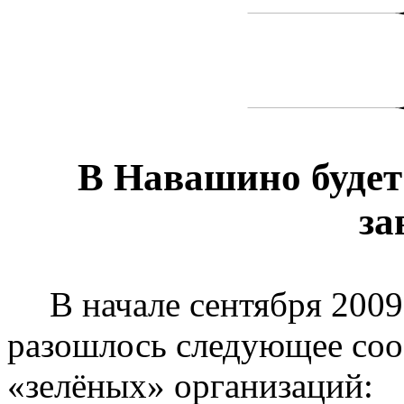
В Навашино буде
за
В начале сентября 2009
разошлось следующее соо
«зелёных» организаций: