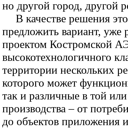
но другой город, другой
В качестве решения э
предложить вариант, уже 
проектом Костромской АЭ
высокотехнологичного кл
территории нескольких ре
которого может функцион
так и различные в той или
производства – от потреб
до объектов приложения и