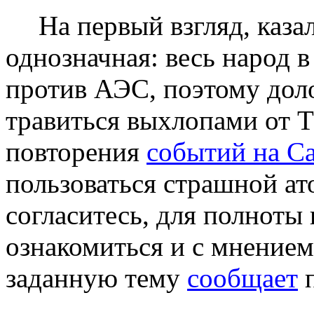
На первый взгляд, каза
однозначная: весь народ 
против АЭС, поэтому дол
травиться выхлопами от 
повторения
событий на 
пользоваться страшной ат
согласитесь, для полноты
ознакомиться и с мнением
заданную тему
сообщает
п