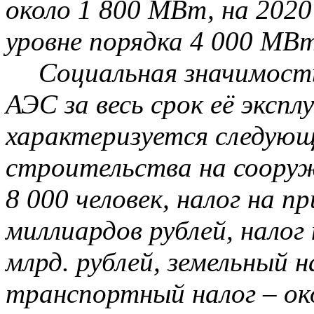
около 1 800 МВт, на 2020
уровне порядка 4 000 МВт
Социальная значимост
АЭС за весь срок её экспл
характеризуется следующ
строительства на сооруж
8 000 человек, налог на 
миллиардов рублей, налог
млрд. рублей, земельный н
транспортный налог – око