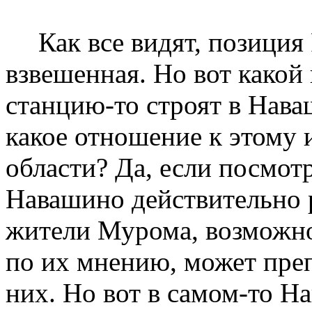
Как все видят, позиция
взвешенная. Но вот какой
станцию-то строят в Нав
какое отношение к этому
области? Да, если посмот
Навашино действительно р
жители Мурома, возможно
по их мнению, может пре
них. Но вот в
самом-то
Нав