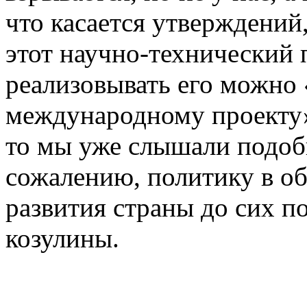
что касается утверждений,
этот научно-технический 
реализовывать его можно
международному проекту» 
то мы уже слышали подобн
сожалению, политику в об
развития страны до сих п
козулины.