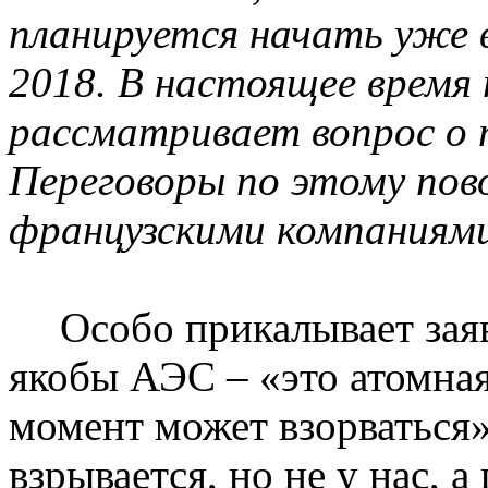
планируется начать уже в
2018. В настоящее время
рассматривает вопрос о
Переговоры по этому пово
французскими компаниям
Особо прикалывает за
якобы АЭС – «это атомная
момент может взорваться»
взрывается, но не у нас, а