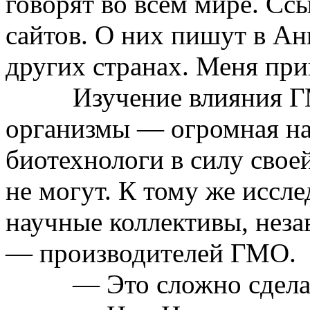
говорят во всем мире. Ссы
сайтов. О них пишут в Ан
других странах. Меня пр
Изучение влияния
Г
организмы — огромная на
биотехнологи
в силу свое
не могут. К тому же иссл
научные коллективы, неза
— производителей ГМО.
— Это сложно сдела