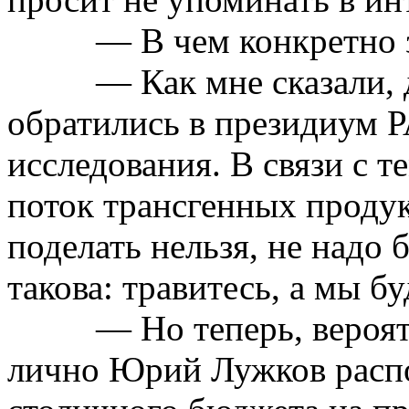
— В чем конкретно 
— Как мне сказали,
обратились в президиум Р
исследования. В связи с 
поток
трансгенных
продук
поделать нельзя, не надо
такова: травитесь, а мы бу
— Но теперь, вероят
лично Юрий Лужков распо