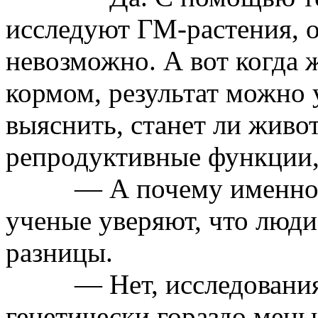
исследуют
ГМ-растения
, 
невозможно. А вот когда
кормом
, результат можно
выяснить, станет ли живот
репродуктивные функции, 
— А почему именно
ученые уверяют, что люд
разницы.
— Нет, исследования
генетически гораздо мень