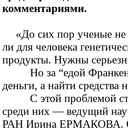
комментариями.
«До сих пор ученые не 
ли для человека генетич
продукты. Нужны серьезн
Но за “едой Франке
деньги, а найти средства 
С этой проблемой с
среди них — ведущий нау
РАН Ирина ЕРМАКОВА. О