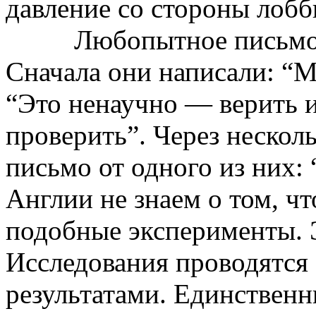
давление со стороны лоб
Любопытное письмо 
Сначала они написали: “М
“Это ненаучно — верить и
проверить”.
Через
нескол
письмо от одного из них: 
Англии не знаем о том, ч
подобные эксперименты. Э
Исследования проводятся 
результатами. Единствен