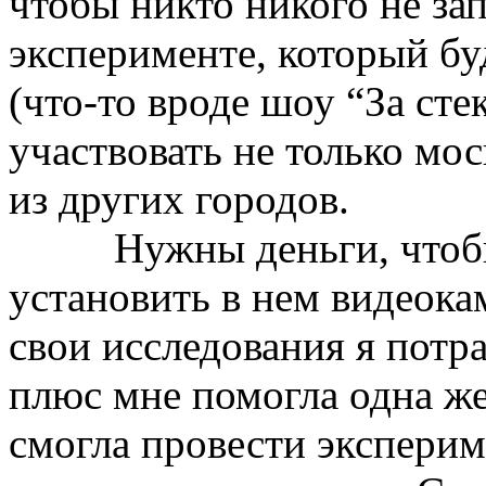
чтобы никто никого не за
эксперименте, который бу
(что-то вроде шоу “За сте
участвовать не только мо
из других городов.
Нужны деньги, чтоб
установить в нем видеока
свои исследования я потр
плюс мне помогла одна же
смогла провести эксперим