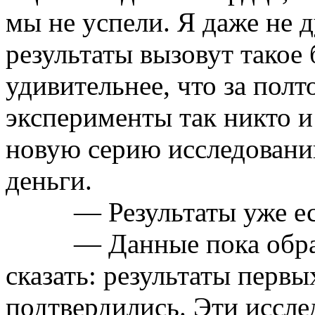
мы не успели. Я даже не 
результаты вызовут такое
удивительнее, что за полт
эксперименты так никто и
новую серию исследовани
деньги.
— Результаты уже е
— Данные пока обра
сказать: результаты перв
подтвердились. Эти иссл