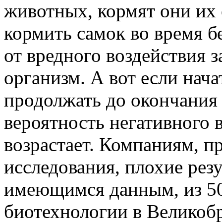
животных, кормят они их
кормить самок во время б
от вредного воздействия 
организм. А вот если нач
продолжать до окончания
вероятность негативного 
возрастает. Компаниям, 
исследования, плохие рез
имеющимся данным, из 5
биотехнологии в Велико