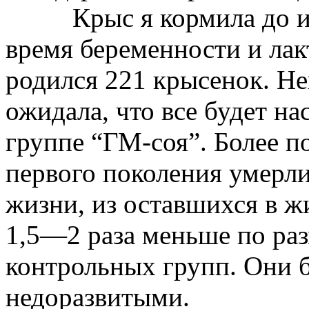
Крыс я кормила
до
время беременности и ла
родился 221 крысенок. Не
ожидала, что все будет на
группе “
ГМ-соя
”. Более 
первого поколения умерли
жизни, из оставшихся в ж
1,5—2 раза меньше по раз
контрольных групп. Они 
недоразвитыми.