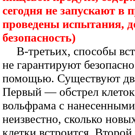
сегодня не запускают в п
проведены испытания, 
безопасность)
В-третьих, способы вс
не гарантируют безопасно
помощью. Существуют два
Первый — обстрел клеток
вольфрама с нанесенными
неизвестно, сколько новых
клетки
встроится
. Второй