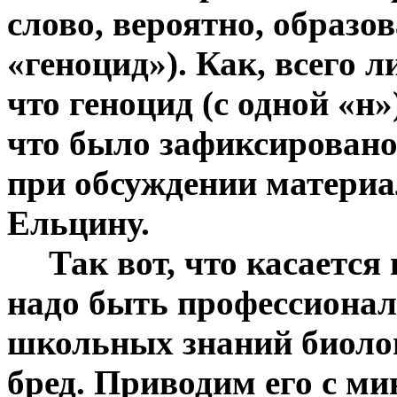
слово, вероятно, образов
«геноцид»).
Как, всего л
что геноцид (с одной «
н
»
что было зафиксировано
при обсуждении материа
Ельцину.
Так вот, что касается
надо быть профессионал
школьных знаний биолог
бред. Приводим его с 