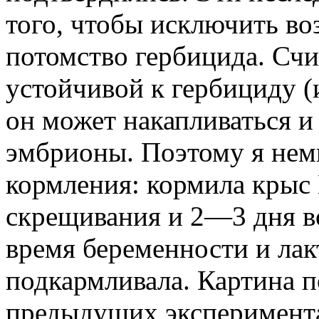
того, чтобы исключить во
потомство гербицида. Счи
устойчивой к гербициду 
он может накапливаться и
эмбрионы. Поэтому я нем
кормления: кормила крыс
скрещивания и 2—3 дня во
время беременности и лак
подкармливала. Картина по
предыдущих эксперимента