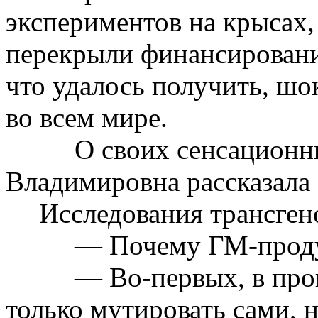
экспериментов на крысах,
перекрыли финансирование
что удалось получить, шо
во всем мире.
О своих сенсационн
Владимировна рассказала
Исследования
трансген
— Почему
ГМ-прод
— Во-первых, в про
только
мутировать
сами, н