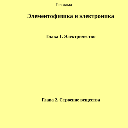
Реклама
Элементофизика и электроника
Глава 1. Электричество
Глава 2. Строение вещества