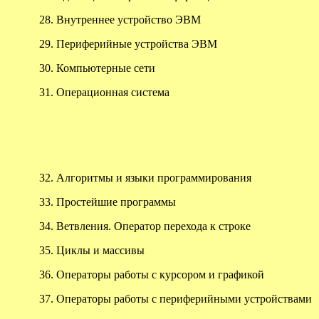
28.
Внутреннее устройство ЭВМ
29.
Периферийные устройства ЭВМ
30.
Компьютерные сети
31.
Операционная система
32.
Алгоритмы и языки программирования
33.
Простейшие программы
34.
Ветвления. Оператор перехода к строке
35.
Циклы и массивы
36.
Операторы работы с курсором и графикой
37.
Операторы работы с периферийными устройствами