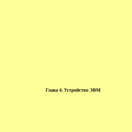
Глава 4. Устройство ЭВМ