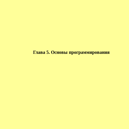
Глава 5. Основы программирования