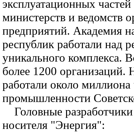
эксплуатационных частей 
министерств и ведомств о
предприятий. Академия н
республик работали над 
уникального комплекса. В
более 1200 организаций. 
работали около миллиона 
промышленности Советск
Головные разработчики и
носителя "Энергия":