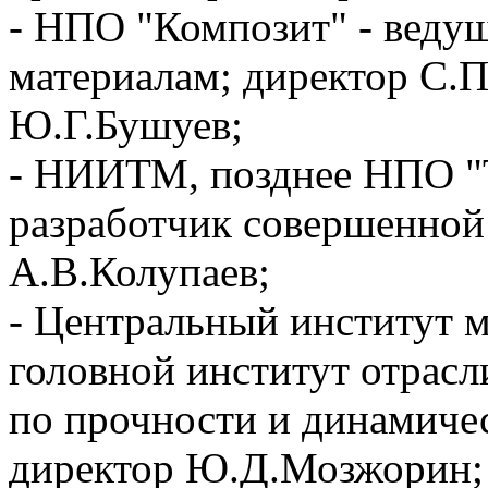
- НПО "Композит" - веду
материалам; директор С.П
Ю.Г.Бушуев;
- НИИТМ, позднее НПО "
разработчик совершенной
А.В.Колупаев;
- Центральный институт
головной институт отрасл
по прочности и динамиче
директор Ю.Д.Мозжорин;