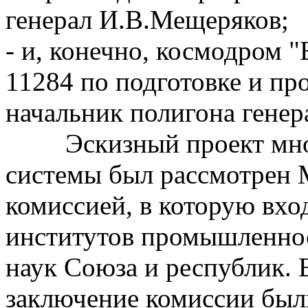
генерал И.В.Мещеряков;
- и, конечно, космодром "
11284 по подготовке и п
начальник полигона гене
Эскизный проект мно
системы был рассмотрен 
комиссией, в которую вхо
институтов промышленно
наук Союза и республик. 
заключение комиссии был