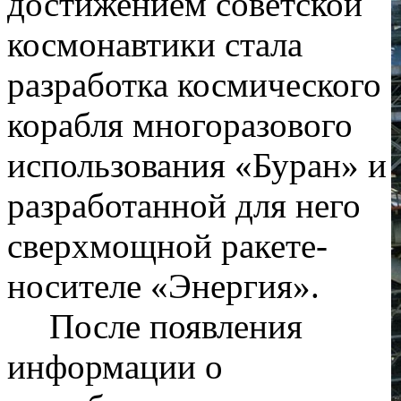
достижением советской
космонавтики стала
разработка космического
корабля многоразового
использования «Буран» и
разработанной для него
сверхмощной ракете-
носителе «Энергия».
После появления
информации о