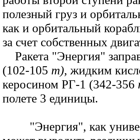
полезный груз и орбиталь
как и орбитальный корабл
за счет собственных двига
Ракета "Энергия" запра
(102-105
т),
жидким кисл
керосином РГ-1 (342-356
полете 3 единицы.
"Энергия", как универ