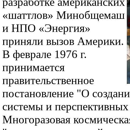
разработке американских
«шаттлов» Минобщемаш
и НПО «Энергия»
приняли вызов Америки.
В феврале
1976 г
.
принимается
правительственное
постановление "О создан
системы и перспективных
Многоразовая космическа