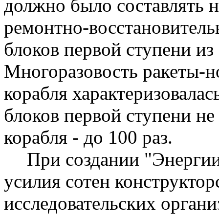
должно было составлять н
ремонтно-восстановитель
блоков первой ступени из
Многоразовость ракеты-н
корабля характеризовалас
блоков первой ступени не
корабля - до 100 раз.
При создании "Энергии
усилия сотен конструктор
исследовательских органи