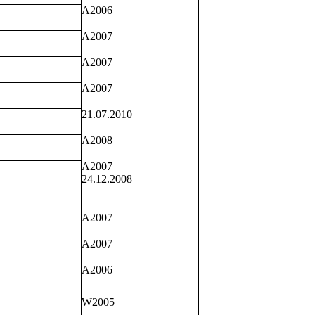
А2006
А2007
А2007
А2007
21.07.2010
А2008
А2007
24.12.2008
А2007
А2007
А2006
W
2005