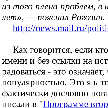
из того плена проблем, в
лет», — пояснил Рогозин
.
http://news.mail.ru/pol
Как говорится, если кто
имени и без ссылки на ис
радоваться - это означает
популярностью. Это я к т
фактически дословно повт
писали в "
Программе втор