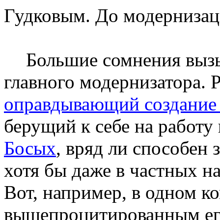
Гудковым.
До модернизац
Большие сомнения вызы
главного модернизатора. 
оправдывающий создание 
берущий к себе на работу
Босых
, вряд ли способен
хотя бы даже в частных н
Вот, например, в одном к
вышепроцитированным
ег