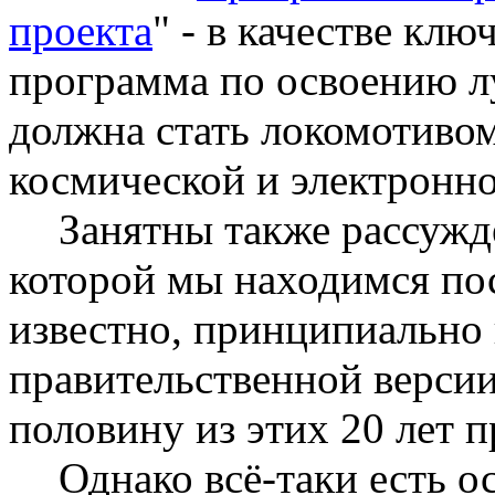
проекта
" - в качестве кл
программа по освоению лу
должна стать локомотивом
космической и электронно
Занятны также рассужде
которой мы находимся посл
известно, принципиально
правительственной версии
половину из этих 20 лет п
Однако всё-таки есть о