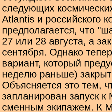
следующих космических 
Atlantis
и российского к
предполагается, что "
ша
27 или 28 августа, а за
сентября. Однако тепер
вариант, который преду
неделю раньше) закрыт
Объясняется это тем, ч
запланирован запуск к 
сменным экипажем. К М