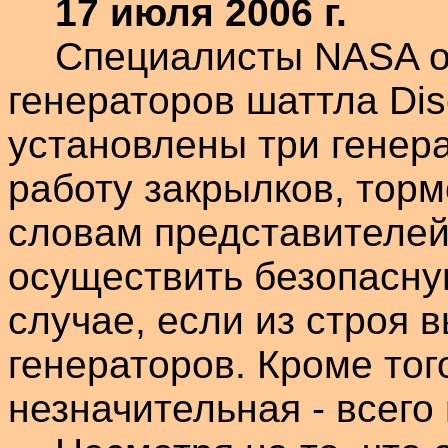
17 июля
2006 г
.
Специалисты NASA о
генераторов
шаттла
Dis
установлены три генер
работу закрылков, тор
словам представителе
осуществить безопасну
случае, если из строя в
генераторов. Кроме тог
незначительная - всего 