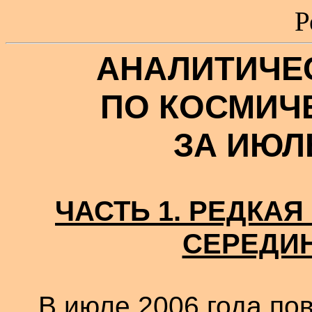
Р
АНАЛИТИЧЕ
ПО КОСМИЧ
ЗА ИЮЛЬ
ЧАСТЬ 1. РЕДКАЯ
СЕРЕДИ
В июле 2006 года по