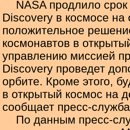
NASA продлило срок
Discovery
в космосе на 
положительное решение
космонавтов в открытый
управлению миссией п
Discovery
проведет доп
орбите. Кроме этого, б
в открытый космос на д
сообщает пресс-служба
По данным пресс-сл