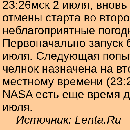
23:26мск 2 июля, вновь
отмены старта во второ
неблагоприятные погод
Первоначально запуск 
июля. Следующая попыт
челнок назначена на вт
местному времени (23:
NASA есть еще время д
июля.
Источник:
Lenta.Ru