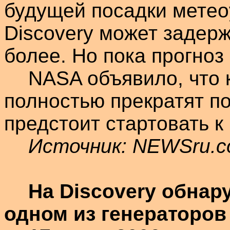
будущей посадки метео
Discovery
может задержа
более. Но пока прогноз
NASA объявило, что 
полностью прекратят по
предстоит стартовать к
Источник: NEWSru.
На
Discovery
обнару
одном из генераторов