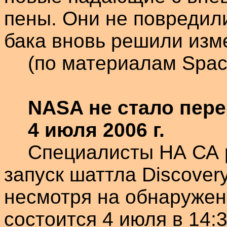
пены. Они не повредили
бака вновь решили изм
(по материалам Spa
NASA не стало пере
4 июля
2006 г
.
Специалисты НА СА 
запуск
шаттла
Discover
несмотря на обнаружен
состоится 4 июля в 14: