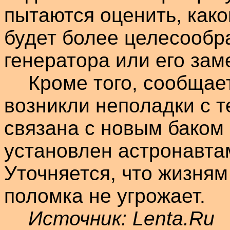
пытаются оценить, как
будет более целесообр
генератора или его зам
Кроме того, сообщает
возникли неполадки с 
связана с новым баком
установлен астронавт
Уточняется, что жизням
поломка не угрожает.
Источник:
Lenta.Ru