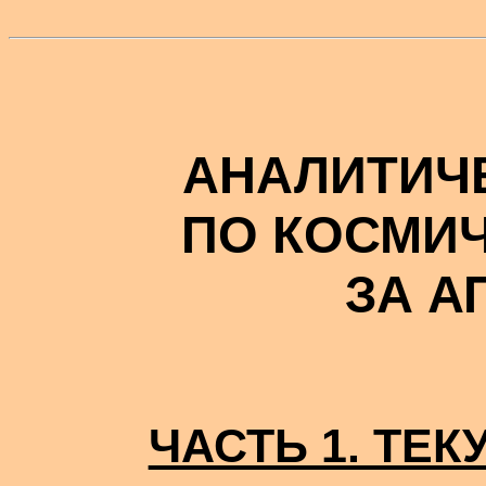
АНАЛИТИЧ
ПО КОСМИ
ЗА А
ЧАСТЬ 1. ТЕ