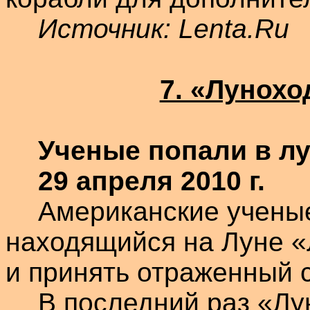
Источник:
Lenta.Ru
7. «Лунох
Ученые попали в л
29 апреля 2010 г.
Американские ученые
находящийся на Луне 
и принять отраженный с
В последний раз «Лу