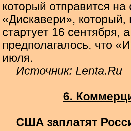
который отправится на 
«
Дискавери
», который,
стартует 16 сентября, а
предполагалось, что «
И
июля.
Источник:
Lenta.Ru
6. Коммерц
США заплатят Росси