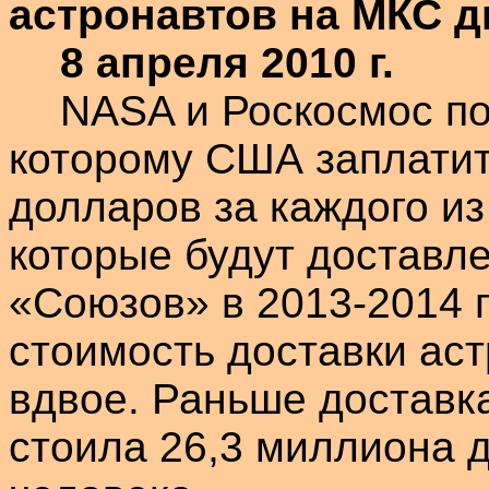
астронавтов на МКС 
8 апреля 2010 г.
NASA и
Роскосмос
по
которому США заплатит
долларов за каждого из
которые будут доставл
«Союзов» в 2013-2014 
стоимость доставки ас
вдвое. Раньше достав
стоила 26,3 миллиона 