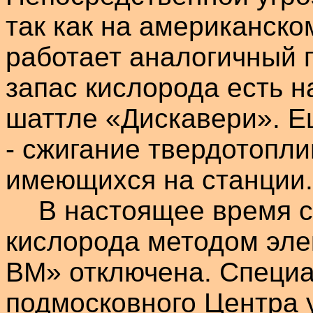
так как на американско
работает аналогичный 
запас кислорода есть 
шаттле
«
Дискавери
». Е
- сжигание твердотопли
имеющихся на станции.
В настоящее время 
кислорода методом эле
ВМ
» отключена. Специ
подмосковного Центра 