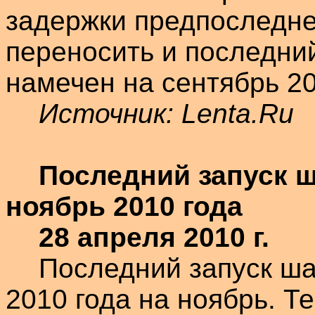
задержки предпоследне
переносить и последни
намечен на сентябрь 20
Источник:
Lenta.Ru
Последний запуск
ш
ноябрь 2010 года
28 апреля 2010 г.
Последний запуск
ша
2010 года на ноябрь. Т