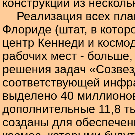
конструкции из нескол
Реализация всех пла
Флориде (штат, в кото
центр Кеннеди и космод
рабочих мест - больше,
решения задач «Созвез
соответствующей инфра
выделено 40 миллионов
дополнительные 11,8 т
созданы для обеспечен