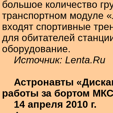
большое количество гр
транспортном модуле «
входят спортивные тре
для обитателей станци
оборудование.
Источник:
Lenta.Ru
Астронавты «
Диска
работы за бортом МК
14 апреля 2010 г.