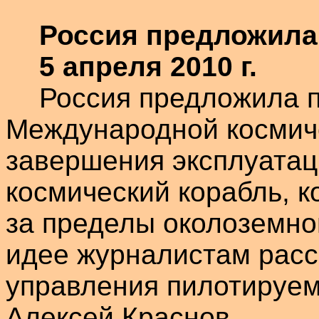
Россия предложила
5 апреля 2010 г.
Россия предложила 
Международной космич
завершения эксплуатац
космический корабль, 
за пределы околоземног
идее журналистам расс
управления пилотируе
Алексей Краснов.