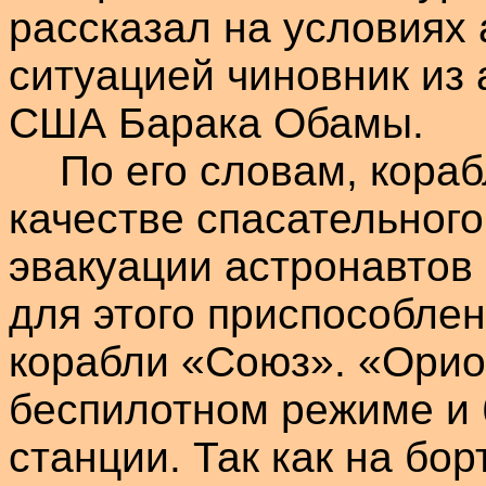
рассказал на условиях
ситуацией чиновник из
США Барака
Обамы
.
По его словам, кораб
качестве спасательного
эвакуации астронавтов
для этого приспособле
корабли «Союз». «Орио
беспилотном режиме и
станции. Так как на бор