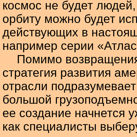
космос не будет людей
орбиту можно будет исп
действующих в настоящ
например серии «Атлас
Помимо возвращения
стратегия развития ам
отрасли подразумевает
большой грузоподъемно
ее создание начнется уж
как специалисты выбер