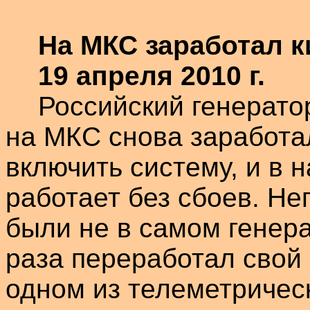
На МКС заработал 
19 апреля 2010 г.
Российский генерато
на МКС снова заработа
включить систему, и в 
работает без сбоев. Не
были не в самом генера
раза переработал свой 
одном из телеметрическ