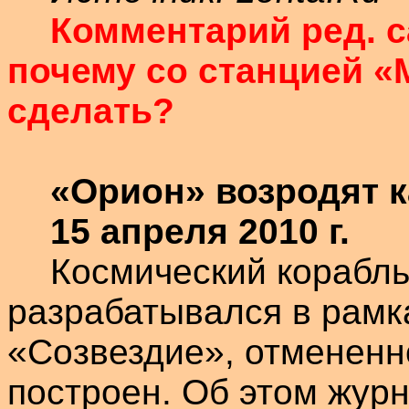
Комментарий ред. с
почему со станцией «
сделать?
«Орион» возродят 
15 апреля 2010 г.
Космический корабль
разрабатывался в рамк
«Созвездие», отмененно
построен. Об этом жур