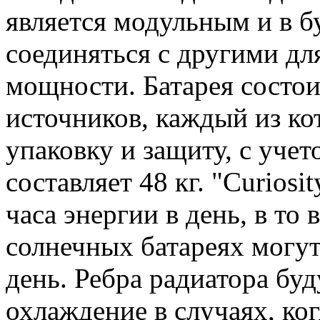
является модульным и в 
соединяться с другими д
мощности. Батарея состои
источников, каждый из к
упаковку и защиту, с уче
составляет 48 кг. "
Curiosit
часа энергии в день, в то
солнечных батареях могут 
день. Ребра радиатора бу
охлаждение в случаях, ког