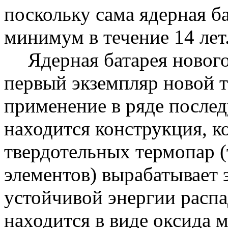
поскольку сама ядерная б
минимум в течение 14 лет
Ядерная батарея новог
первый экземпляр новой т
применение в ряде после
находится конструкция, 
твердотельных термопар 
элементов) вырабатывает э
устойчивой энергии расп
находится в виде оксида м