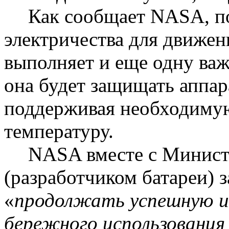
Как сообщает NASA, п
электричества для движе
выполняет и еще одну важн
она будет защищать аппар
поддерживая необходим
температуру.
NASA вместе с Минис
(разработчиком батареи) 
«
продолжать успешную и
бережного использования