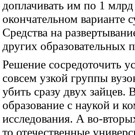
доплачивать им по 1 млрд
окончательном варианте 
Средства на развертывани
других образовательных п
Решение сосредоточить ус
совсем узкой группы вузо
убить сразу двух зайцев.
образование с наукой и к
исследования. А во-вторых
то отечественные универс