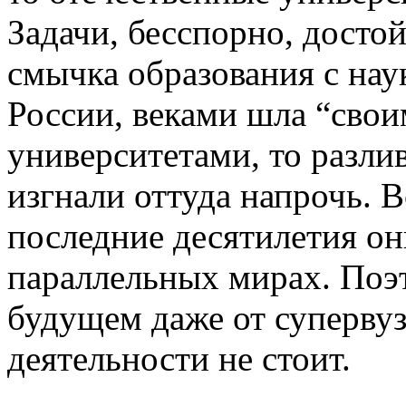
Задачи, бесспорно, достой
смычка образования с наук
России, веками шла “свои
университетами, то разлив
изгнали оттуда напрочь. В
последние десятилетия он
параллельных мирах. Поэ
будущем даже от супервуз
деятельности не стоит.