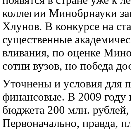
коллегии Минобрнауки за
Хлунов. В конкурсе на с
существенные академичес
вливания, по оценке Мин
сотни вузов, но победа д
Уточнены и условия для п
финансовые. В 2009 году
бюджета 200 млн. рублей, 
Первоначально, правда, п