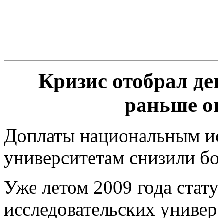
Кризис отобрал де
раньше он
Доплаты национальным и
университетам снизили бо
Уже летом 2009 года стат
исследовательских универс