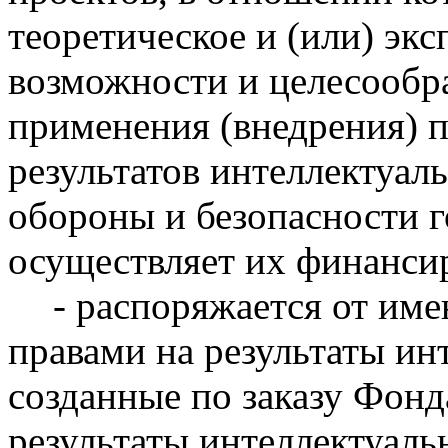
теоретическое и (или) эк
возможности и целесообр
применения (внедрения) 
результатов интеллектуал
обороны и безопасности г
осуществляет их финанси
- распоряжается от им
правами на результаты ин
созданные по заказу Фонд
результаты интеллектуаль