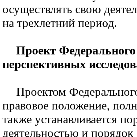
осуществлять свою деяте
на трехлетний период.
Проект Федерального 
перспективных исследо
Проектом Федерального
правовое положение, пол
также устанавливается по
деятельностью и порядок