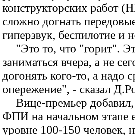
конструкторских работ (Н
сложно догнать передовые
гиперзвук,
беспилотие
и н
"Это то, что "горит".
заниматься вчера, а не се
догонять кого-то, а надо с
опережение", - сказал Д.Р
Вице-премьер добавил,
ФПИ на начальном этапе е
уровне 100-150 человек, н