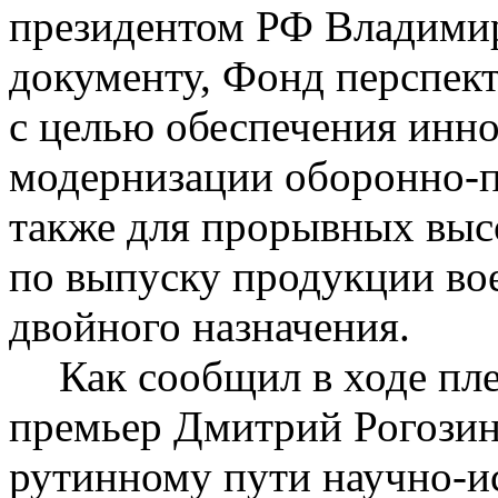
президентом РФ Владими
документу, Фонд перспект
с целью обеспечения инно
модернизации оборонно-п
также для прорывных выс
по выпуску продукции вое
двойного назначения.
Как сообщил в ходе пле
премьер Дмитрий Рогозин,
рутинному пути научно-и