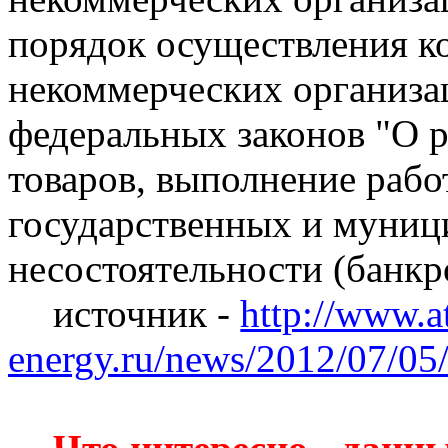
порядок осуществления к
некоммерческих организа
федеральных законов "О р
товаров, выполнение работ
государственных и муниц
несостоятельности (банкро
источник -
http://www.a
energy.ru/news/2012/07/05