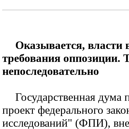
Оказывается, власти 
требования оппозиции. Т
непоследовательно
Государственная дума 
проект федерального зак
исследований" (ФПИ), вне