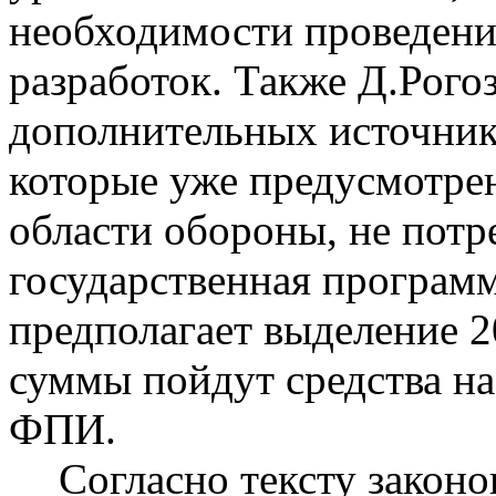
необходимости проведени
разработок. Также Д.Рого
дополнительных источник
которые уже предусмотре
области обороны, не потр
государственная программ
предполагает выделение 
суммы пойдут средства н
ФПИ.
Согласно тексту законо