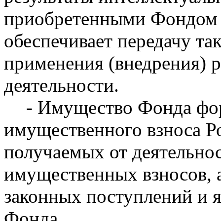
приобретенными Фондом н
обеспечивает передачу та
применения (внедрения) р
деятельности.
- Имущество Фонда фор
имущественного взноса Р
получаемых от деятельно
имущественных взносов, а
законных поступлений и 
Фонда.