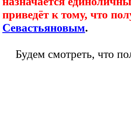
назначается единоличны
приведёт к тому, что по
Севастьяновым
.
Будем смотреть, что по