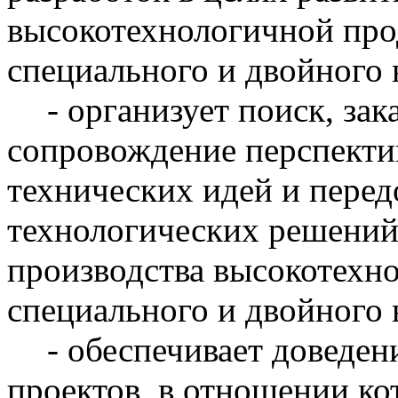
высокотехнологичной про
специального и двойного 
- организует поиск, зак
сопровождение перспект
технических идей и перед
технологических решений 
производства высокотехн
специального и двойного 
- обеспечивает доведен
проектов, в отношении ко