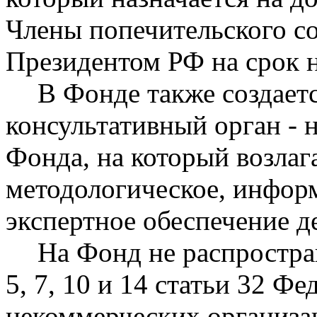
Члены попечительского с
Президентом РФ на срок н
В Фонде также создает
консультативный орган - 
Фонда, на который возлаг
методологическое, инфор
экспертное обеспечение д
На Фонд не распростра
5, 7, 10 и 14 статьи 32 Ф
некоммерческих организа