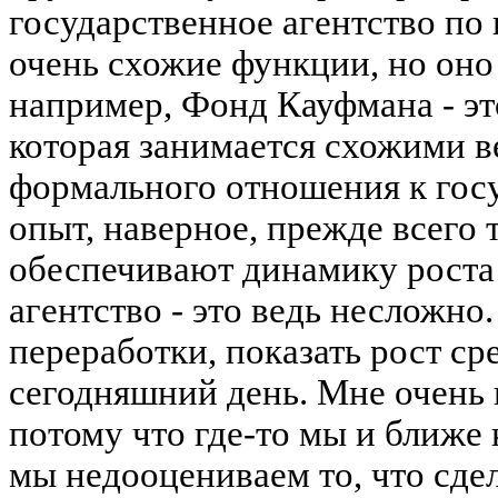
государственное агентство по 
очень схожие функции, но оно
например, Фонд Кауфмана - эт
которая занимается схожими в
формального отношения к госу
опыт, наверное, прежде всего 
обеспечивают динамику роста 
агентство - это ведь несложно
переработки, показать рост ср
сегодняшний день. Мне очень 
потому что где-то мы и ближе 
мы недооцениваем то, что сдел