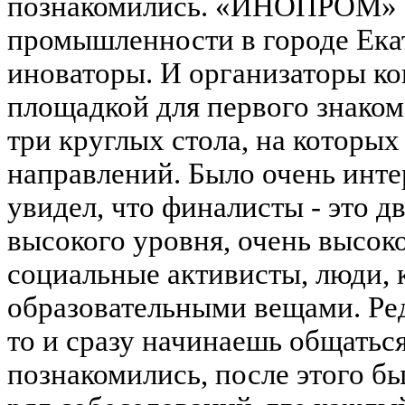
познакомились. «ИНОПРОМ» -
промышленности в городе Екат
иноваторы
. И организаторы ко
площадкой для первого знаком
три круглых стола, на которых
направлений. Было очень интер
увидел, что финалисты - это д
высокого уровня, очень высок
социальные активисты, люди,
образовательными вещами. Ред
то и сразу начинаешь общаться
познакомились, после этого б