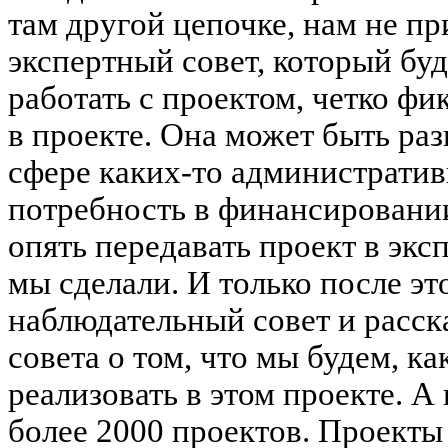
там другой цепочке, нам не пр
экспертный совет, который буд
работать с проектом, четко фи
в проекте. Она может быть раз
сфере каких-то административ
потребность в финансировании
опять передавать проект в эк
мы сделали. И только после эт
наблюдательный совет и расск
совета о том, что мы будем, к
реализовать в этом проекте. А
более 2000 проектов. Проекты