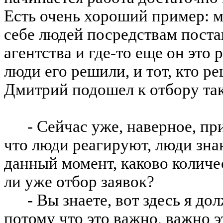
Есть очень хороший пример: 
себе людей посредствам поста
агентства и где-то еще он это
люди его решили, и тот, кто р
Дмитрий подошел к отбору та
- Сейчас уже, наверное, п
что люди реагируют, люди зна
данный момент, каково количе
ли уже отбор заявок?
- Вы знаете, вот здесь я до
потому что это важно, важно э