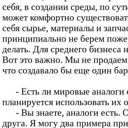
себя, в создании среды, по су
может комфортно существовать
себя сырье, материалы и запча
принципиально не берем пожер
делать. Для среднего бизнеса 
Вот это важно. Мы не продаем 
что создавало бы еще один бар
- Есть ли мировые аналоги
планируется использовать их о
- Вы знаете, аналоги есть.
друга. Я могу два примера при