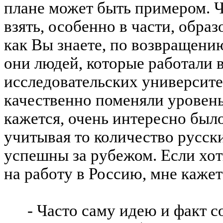
плане может быть примером. Ч
взять, особенно в части, обра
как Вы знаете, по возвращению
они людей, которые работали 
исследовательских университе
качественно поменяли уровень
кажется, очень интересно был
учитывая то количество русск
успешны за рубежом. Если хот
на работу в Россию, мне кажет
- Часто саму идею и факт 