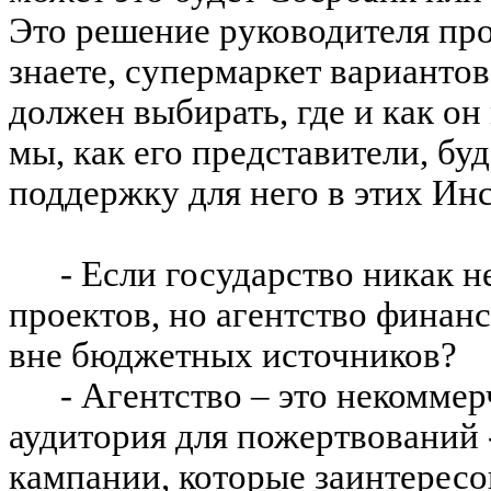
Это решение руководителя прое
знаете, супермаркет вариантов
должен выбирать, где и как о
мы, как его представители, б
поддержку для него в этих Инс
- Если государство никак 
проектов, но агентство финан
вне бюджетных источников?
- Агентство – это некоммер
ау
дитория для пожертвований -
кампании, которые заинтересо