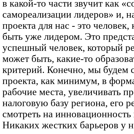
в какой-то части звучит как «
самореализации лидеров» и, н
проекта для нас - это человек
быть уже лидером. Это предста
успешный человек, который р
может быть, какие-то образова
критерий. Конечно, мы будем 
проекта, как минимум, в форма
рабочие места, увеличивать пр
налоговую базу региона, его р
смотреть на
инновационность
Никаких жестких барьеров у на