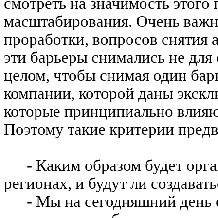
смотреть на значимость этого 
масштабирования. Очень важн
проработки, вопросов снятия 
эти барьеры снимались не для 
целом,
чтобы
снимая один барь
компании, которой даны экскл
которые принципиально влияют
Поэтому такие критерии предв
- Каким образом будет орга
регионах, и будут ли создават
- Мы на сегодняшний день