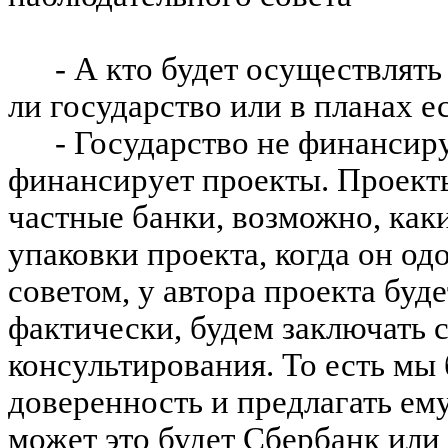
- А кто будет осуществлят
ли государство или в планах е
- Государство не финансир
финансирует проекты. Проект
частные банки, возможно, каки
упаковки проекта, когда он од
советом, у автора проекта буд
фактически, будем заключать 
консультирования. То есть мы 
доверенность и предлагать ему
может это будет Сбербанк или