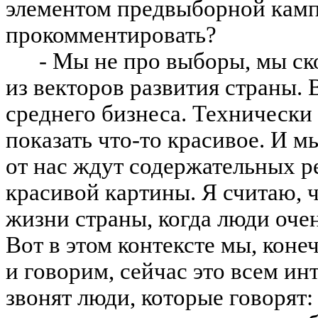
элементом предвыборной камп
прокомментировать?
- Мы не про выборы, мы ск
из векторов развития страны.
среднего бизнеса. Технически
показать что-то красивое. И мы
от нас ждут содержательных ре
красивой картины. Я считаю, 
жизни страны, когда люди оче
Вот в этом контексте мы, коне
и говорим, сейчас это всем ин
звонят люди, которые говорят: