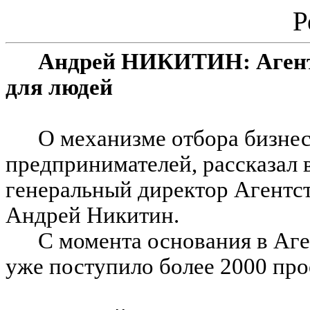
Р
Андрей НИКИТИН: Агентс
для людей
О механизме отбора
бизне
предпринимателей, рассказал
генеральный директор Агентст
Андрей Никитин.
С момента основания в Аге
уже поступило более 2000 про