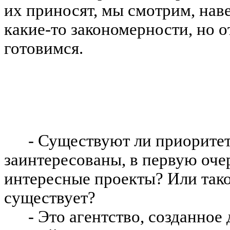
их приносят, мы смотрим, нав
какие-то закономерности, но 
готовимся.
- Существуют ли приоритет
заинтересованы, в первую оче
интересные проекты? Или тако
существует?
- Это агентство, созданное