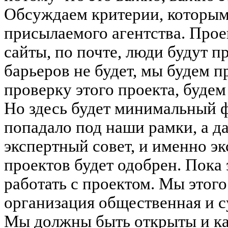
Обсуждаем критерии, которым
присылаемого агентства. Прое
сайты, по почте, люди будут 
барьеров не будет, мы будем 
проверку этого проекта, будем
Но здесь будет минимальный ф
попадало под наши рамки, а д
экспертный совет, и именно эк
проектов будет одобрен. Пока
работать с проектом. Мы этого
организация общественная и 
Мы должны быть открыты и как