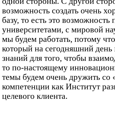
одной стороны. С другой стор
возможность создать очень х
базу, то есть это возможност
университетами, с мировой нау
мы будем работать, потому что
который на сегодняшний день н
знаний для того, чтобы взаимод
то по-настоящему инновационн
темы будем очень дружить со 
компетенции как Институт раз
целевого клиента.