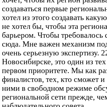
создаваться первые региональн
хотел из этого создавать каку
не хотел бы, чтобы эта регио
барьером. Чтобы требовалось с
сюда. Мне важен механизм под
очень серьезную экспертизу. 
Новосибирске, это один из тех
первом приоритете. Мы как ра
финалистов, тех, кто сможет и
ними в свободном режиме обс
региональной сети прежде, чем
наблюдательного совета