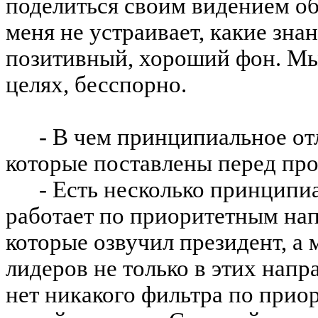
поделиться своим видением об
меня не устраивает, какие зна
позитивный, хороший фон. Мы 
целях, бесспорно.
- В чем принципиальное отл
которые поставлены перед про
- Есть несколько принципи
работает по приоритетным нап
которые озвучил президент, а
лидеров не только в этих напра
нет никакого фильтра по приор