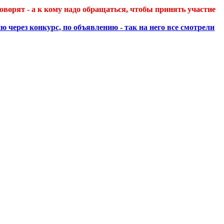
оворят - а к кому надо обращаться, чтобы принять участие
через конкурс, по объявлению - так на него все смотрели