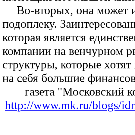
Во-вторых, она может
подоплеку. Заинтересован
которая является
единств
компании на венчурном р
структуры, которые хотят
на себя большие финансо
г
азета "Московский к
http://www.mk.ru/blogs/i