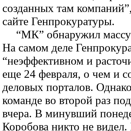
созданных там компаний”
сайте Генпрокуратуры.
“МК” обнаружил массу 
На самом деле Генпрокур
“неэффективном и расточ
еще 24 февраля, о чем и с
деловых порталов. Однако
команде во второй раз под
вчера. В минувший понеде
Коробова никто не видел.