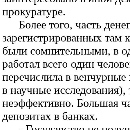
прокуратуре.
Более того, часть ден
зарегистрированных там 
были сомнительными, в о
работал всего один челов
перечислила в венчурные
в научные исследования),
неэффективно. Большая ч
депозитах в банках.
- Государство не полу