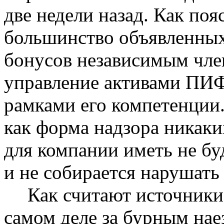
две недели назад. Как по
большинство объявленных
бонусов независимым член
управление активами
ПИФ
рамками его компетенции
как форма надзора никак
для компании иметь не бу
и не собирается нарушать 
Как считают источники
самом деле за бурным нае