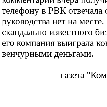
телефону в РВК отвечала с
руководства нет на месте.
скандально известного би
его компания выиграла ко
венчурными деньгами.
газета "
Ком