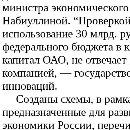
министра экономического
Набиуллиной
. “Проверкой
использование 30 млрд. р
федерального бюджета в к
капитал ОАО, не отвечает
компанией, — государство
инноваций.
Созданы схемы, в рамк
предназначенные для раз
экономики России, переч