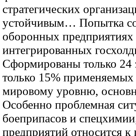
стратегических организа
устойчивым… Попытка соз
оборонных предприятиях 
интегрированных
госхолд
Сформированы только 24 
только 15% применяемых 
мировому уровню, основн
Особенно проблемная сит
боеприпасов и спецхимии,
предприятий относится к