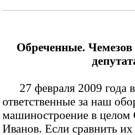
Обреченные. Чемезов
депута
27 февраля 2009 года 
ответственные
за наш обо
машиностроение в целом 
Иванов. Если сравнить их