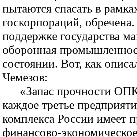
пытаются спасать в рамка
госкорпораций
, обречена
поддержке государства м
оборонная промышленност
состоянии. Вот, как описа
Чемезов:
«Запас прочности ОПК
каждое третье предприят
комплекса России имеет п
финансово-экономическое 