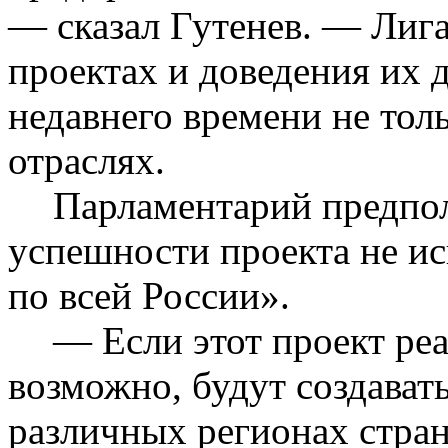
— сказал
Гутенев
. — Лига
проектах и доведения их д
недавнего времени не толь
отраслях.
Парламентарий предпол
успешности проекта не и
по всей России».
— Если этот проект ре
возможно, будут создават
различных регионах стр