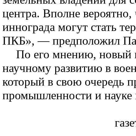
центра. Вполне вероятно,
иннограда
могут стать те
ПКБ», — предположил Па
По его мнению, новый 
научному развитию в вое
который в свою очередь 
промышленности и науке 
газе