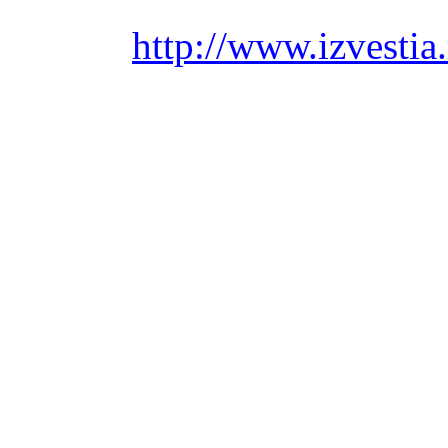
http://www.izvesti