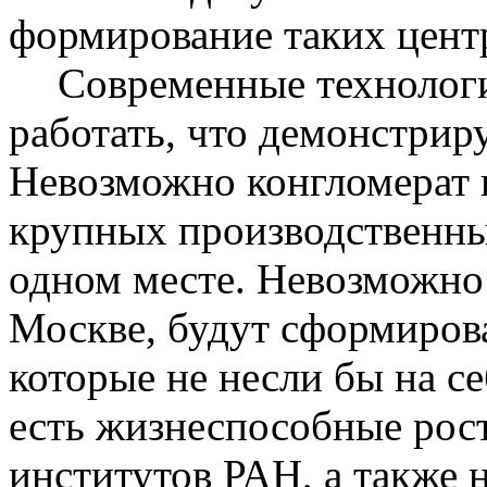
формирование таких центр
Современные технолог
работать, что демонстриру
Невозможно конгломерат 
крупных производственны
одном месте. Невозможно 
Москве, будут сформиров
которые не несли бы на се
есть жизнеспособные рос
институтов РАН, а также 