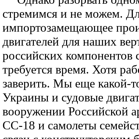
стремимся и не можем. Дл
импортозамещающее произ
двигателей для наших верт
российских компонентов 
требуется время. Хотя рабо
заверить. Мы еще какой-т
Украины и судовые двигат
вооружении Российской а
СС-18 и самолеты семейс