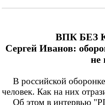
ВПК БЕЗ
Сергей Иванов: оборо
не
В российской оборонке
человек. Как на них отра
Об этом в интервью "РГ