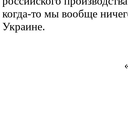
российского производства.
когда-то мы вообще ничег
Украине.