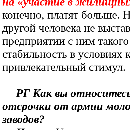
на «участие в жилищны
конечно, платят больше. Н
другой человека не выстав
предприятии с ним такого
стабильность в условиях 
привлекательный стимул.
РГ
К
ак вы относитесь
отсрочки от армии мол
заводов?