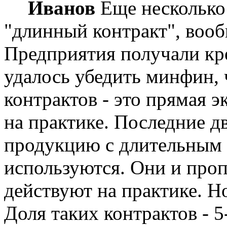
Иванов
Е
ще несколько 
"длинный контракт", вооб
Предприятия получали кр
удалось убедить
минфин
,
контрактов - это прямая э
на практике. Последние дв
продукцию с длительным 
используются. Они и проп
действуют на практике. Но
Доля таких контрактов - 