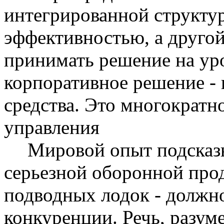
интегрированной структур
эффективностью, а другой 
принимать решение на ур
корпоративное решение -
средства. Это многократн
управления
Мировой опыт подсказы
серьезной оборонной прод
подводных лодок - должно
конкуренции. Речь, разум