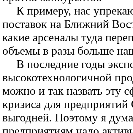
К примеру, нас упрека
поставок на Ближний Вост
какие арсеналы туда пере
объемы в разы больше на
В последние годы эксп
высокотехнологичной про
можно и так назвать эту с
кризиса для предприятий
выгодней. Поэтому я дум
предприятиям надо активн