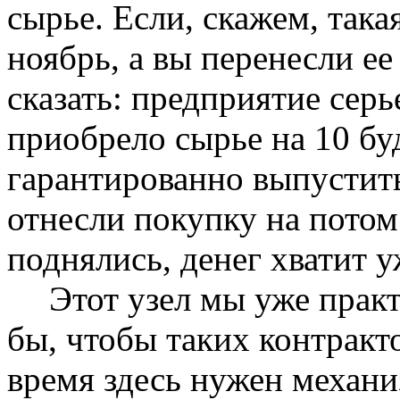
сырье. Если, скажем, така
ноябрь, а вы перенесли ее
сказать: предприятие серь
приобрело сырье на 10 бу
гарантированно выпустить
отнесли покупку на потом
поднялись, денег хватит уж
Этот узел мы уже практ
бы, чтобы таких контракто
время здесь нужен механи