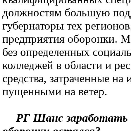
должностям большую под
губернаторы тех регионов
предприятия оборонки. М
без определенных социал
колледжей в области и рес
средства, затраченные на 
пущенными на ветер.
РГ Шанс заработать 
оборонки остался?