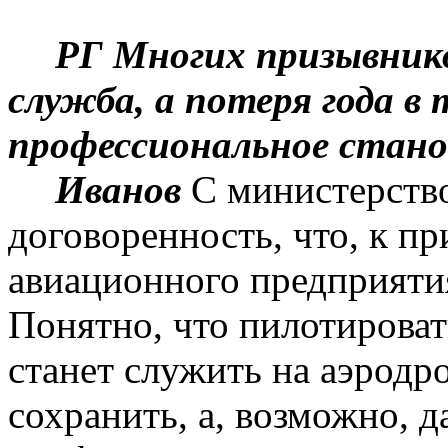
РГ
М
ногих призывник
служба, а потеря года в 
профессиональное стано
Иванов
С
министерство
договоренность, что, к п
авиационного предприяти
Понятно, что пилотировать
станет служить на аэродр
сохранить, а, возможно, 