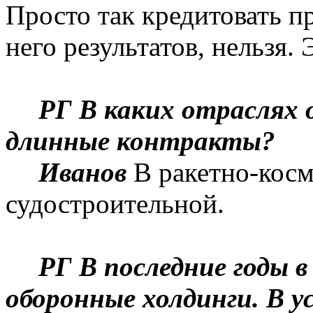
Просто так кредитовать п
него результатов, нельзя.
РГ
В каких отраслях 
длинные контракты?
Иванов
В
ракетно-косм
судостроительной.
РГ В последние годы в
оборонные холдинги. В у