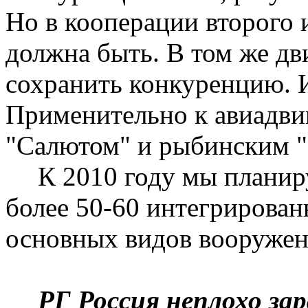
Но в кооперации второго 
должна быть. В том же дв
сохранить конкуренцию. И
Применительно к авиадви
"Салютом" и
рыбинским
"
К 2010 году мы планир
более 50-60 интегрирован
основных видов вооружен
РГ Россия неплохо за