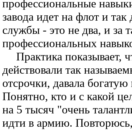
профессиональные навыки
завода идет на флот и так
службы - это не два, и за 
профессиональных навыков
Практика показывает, ч
действовали так называе
отсрочки, давала богатую
Понятно, кто и с какой це
на 5 тысяч "очень талант
идти в армию. Повторюсь,