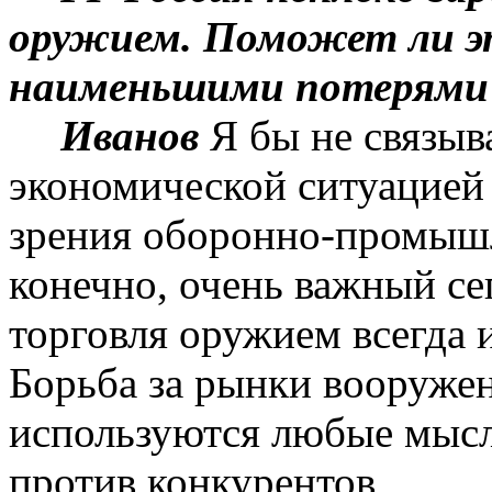
оружием. Поможет ли эт
наименьшими потерями 
Иванов
Я бы не связыв
экономической ситуацией 
зрения оборонно-промышл
конечно, очень важный сег
торговля оружием всегда 
Борьба за рынки вооружен
используются любые мыс
против конкурентов