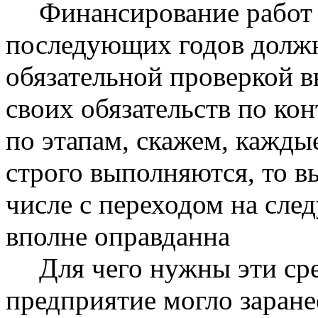
Финансирование работ
последующих годов долж
обязательной проверкой 
своих обязательств по кон
по этапам, скажем, каждые
строго выполняются, то в
числе с переходом на сл
вполне оправданна
Для чего нужны эти сре
предприятие могло заран