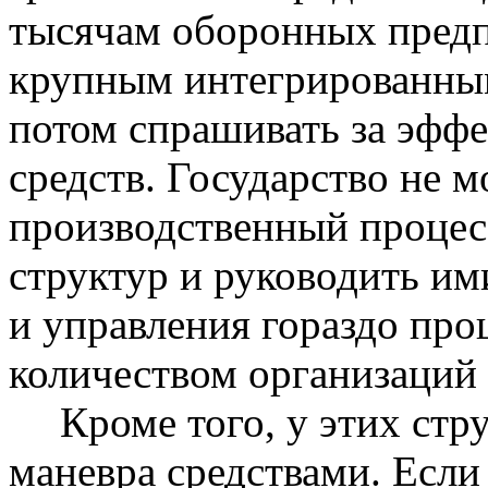
тысячам оборонных предп
крупным интегрированным
потом спрашивать за эффе
средств. Государство не м
производственный процес
структур и руководить им
и управления гораздо про
количеством организаций
Кроме того, у этих стр
маневра средствами. Если