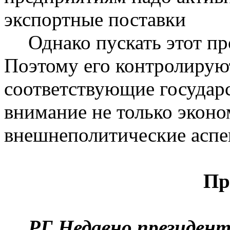
экспортные поставки
Однако пускать этот пр
Поэтому его контролирую
соответствующие государс
внимание не только эконо
внешнеполитические аспек
Пр
РГ
Н
едавно президент