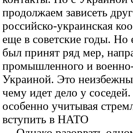
продолжаем зависеть друг
российско-украинская коо
еще в советские годы. Но
был принят ряд мер, нап
промышленного и военно-
Украиной. Это неизбежный
чему идет дело у соседей
особенно учитывая стремл
вступить в НАТО
Однако разорвать
одно