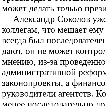
может делать только прези
Александр Соколов уже
коллегам, что мешает ему 
всегда был последователен
дают, он не может контро
мнению, из-за проведенн
административной реформ
законопроекты, а финансо
руководители агентств. К
менее последовательно до