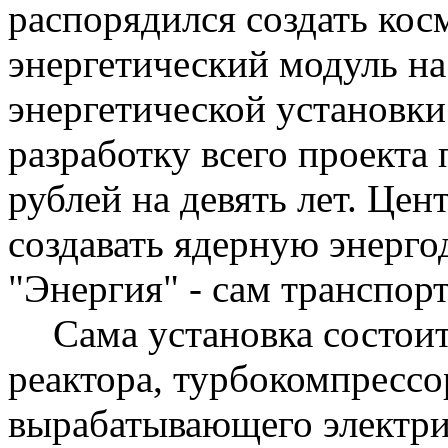
распорядился создать кос
энергетический модуль на
энергетической установк
разработку всего проекта
рублей на девять лет. Це
создавать ядерную
энерго
"Энергия" - сам транспор
Сама установка состоит
реактора, турбокомпрессо
вырабатывающего электри