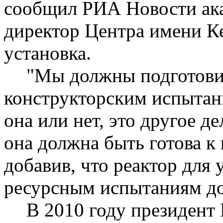
сообщил РИА Новости ак
директор Центра имени Ке
установка.
"Мы должны подготовит
конструкторским испытани
она или нет, это другое д
она должна быть готова к 
добавив, что реактор для 
ресурсным испытаниям до
В 2010 году президен