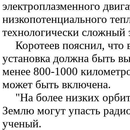
электроплазменного двига
низкопотенциального
теп
технологически сложный 
Коротеев
пояснил, что 
установка должна быть вы
менее 800-1000 километро
может быть включена.
"На более низких орбит
Землю могут упасть радио
ученый.