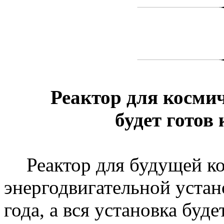
Реактор для космич
будет готов 
Реактор для будущей к
энергодвигательной
устан
года, а вся установка буде