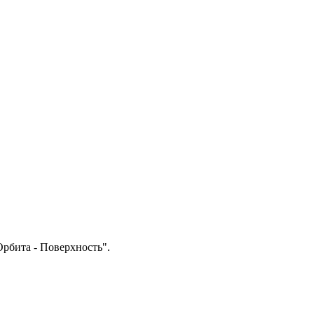
рбита - Поверхность".