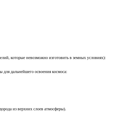
елий, которые невозможно изготовить в земных условиях):
ы для дальнейшего освоения космоса:
дорода из верхних слоев атмосферы).