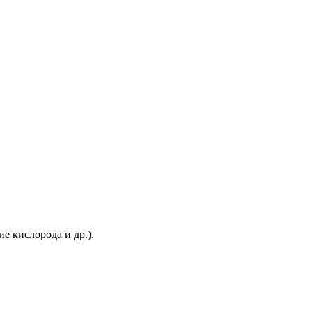
 кислорода и др.).