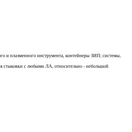
о и плазменного инструмента, контейнеры ЗИП; системы,
я стыковки с любыми ЛА, относительно - небольшой