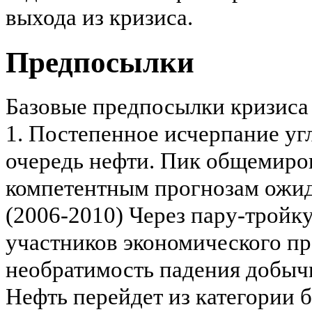
выхода из кризиса.
Предпосылки
Базовые предпосылки кризиса 
1. Постепенное исчерпание уг
очередь нефти. Пик общемиро
компетентным прогнозам ожид
(2006-2010) Через пару-тройку
участников экономического п
необратимость падения добычи
Нефть перейдет из категории 