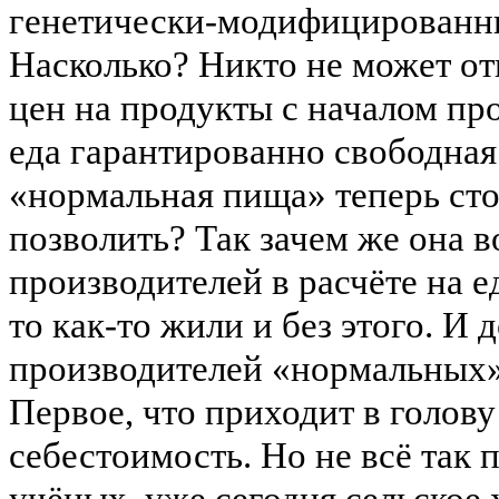
генетически-модифицированны
Насколько? Никто не может от
цен на продукты с началом п
еда гарантированно свободная
«нормальная пища» теперь сто
позволить? Так зачем же она
производителей в расчёте на 
то как-то жили и без этого. И
производителей «нормальных» 
Первое, что приходит в голов
себестоимость. Но не всё так 