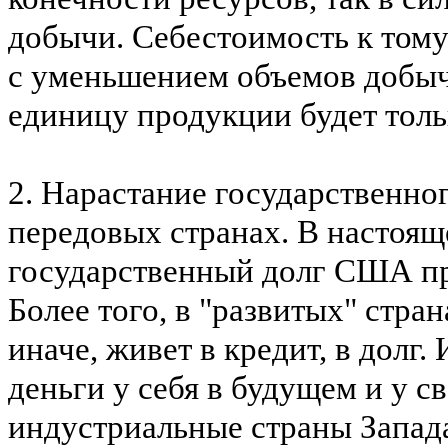
добычи. Себестоимость к тому 
с уменьшением объемов добычи
единицу продукции будет толь
2. Нарастание государственно
передовых странах. В настоя
государственный долг США п
Более того, в "развитых" стра
иначе, живет в кредит, в долг
деньги у себя в будущем и у с
индустриальные страны Запад