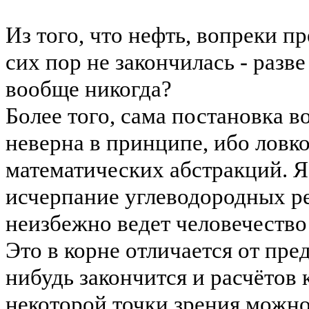
Из того, что нефть, вопреки п
сих пор не закончилась - разве
вообще никогда?
Более того, сама постановка в
неверна в принципе, ибо ловко
математических абстракций. Я
исчерпание углеводородных ре
неизбежно ведет человечество
Это в корне отличается от пред
нибудь закончится и расчётов 
некоторой точки зрения можно