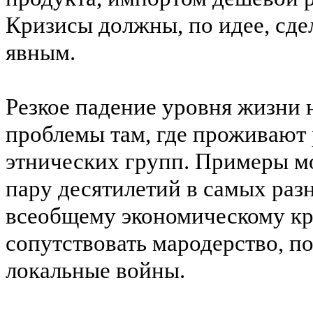
Кризисы должны, по идее, сде
явным.
Резкое падение уровня жизни
проблемы там, где проживают
этнических групп. Примеры м
пару десятилетий в самых раз
всеобщему экономическому кр
сопутствовать мародерство, 
локальные войны.