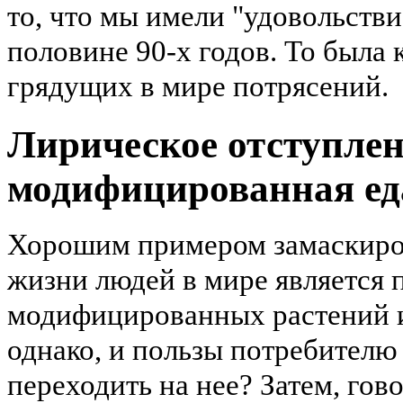
то, что мы имели "удовольстви
половине 90-х годов. То была 
грядущих в мире потрясений.
Лирическое отступлен
модифицированная ед
Хорошим примером замаскиров
жизни людей в мире является 
модифицированных растений и 
однако, и пользы потребителю
переходить на нее? Затем, гов