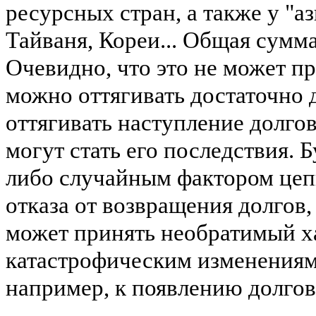
ресурсных стран, а также у "а
Тайваня, Кореи... Общая сумма
Очевидно, что это не может п
можно оттягивать достаточно 
оттягивать наступление долгов
могут стать его последствия.
либо случайным фактором цеп
отказа от возвращения долгов
может принять необратимый ха
катастрофическим изменениям
например, к появлению долгов