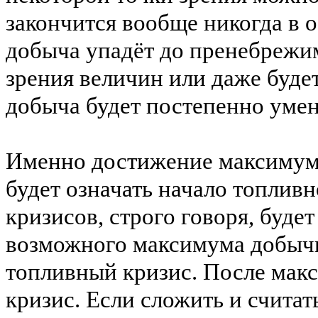
закончится вообще никогда в 
добыча упадёт до пренебрежи
зрения величин или даже буде
добыча будет постепенно умен
Именно достижение максимум
будет означать начало топливн
кризисов, строго говоря, буде
возможного максимума добычи
топливный кризис. После мак
кризис. Если сложить и считат