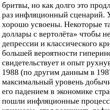
бритвы, но как долго это прод
раз инфляционный сценарий. 
хорошо усвоены. Некоторые та
доллары с вертолёта» чтобы не
депрессии и классического кр
большей вероятности
гиперин
свидетельствует и опыт рухну
1988 (по другим данным в 198
максимальный уровень добыч
его падением в экономике стр
пошли инфляционные процесс