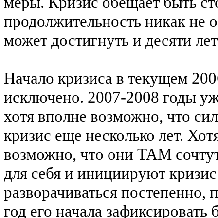
меры. Кризис обещает быть сто
продолжительность никак не о
может достигнуть и десяти лет
Начало кризиса в текущем 2006
исключено. 2007-2008 годы уж
хотя вполне возможно, что сил
кризис еще несколько лет. Хот
возможно, что они ТАМ сочту
для себя и инициируют кризис
разворачиваться постепенно, п
год его начала зафиксировать 