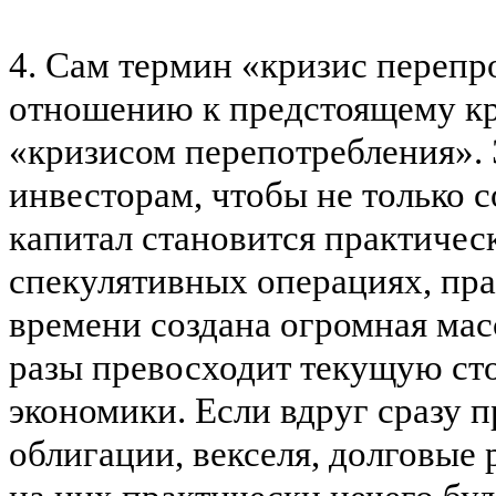
4. Сам термин «кризис перепр
отношению к предстоящему кри
«кризисом
перепотребления
».
инвесторам, чтобы не только с
капитал становится практичес
спекулятивных операциях, пра
времени создана огромная мас
разы превосходит текущую сто
экономики. Если вдруг сразу п
облигации, векселя, долговые