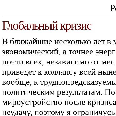
Р
Глобальный кризис
В ближайшие несколько лет в 
экономический, а точнее энерг
почти всех, независимо от мест
приведет к коллапсу всей нын
вообще, к
труднопредсказуем
политическим результатам. П
мироустройство после кризиса,
неудачу, поэтому я ограничусь