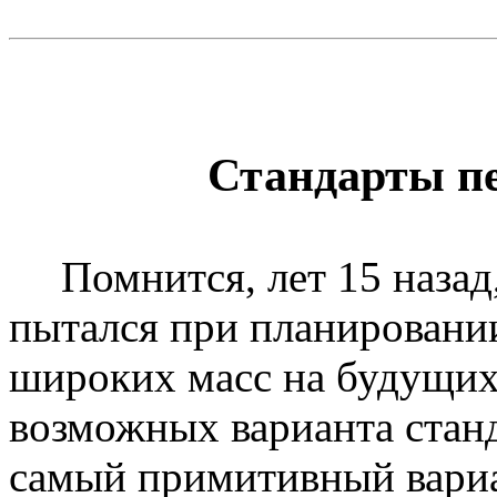
Стандарты п
Помнится, лет 15 назад,
пытался при планировани
широких масс на будущих
возможных варианта стан
самый примитивный вариа