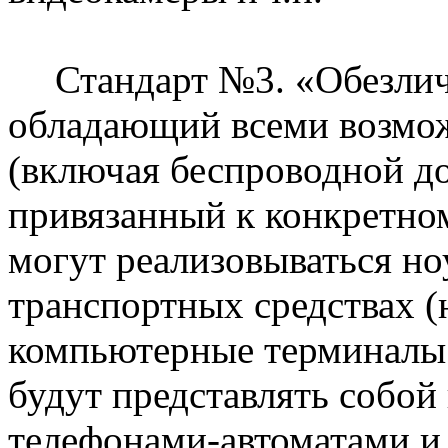
Стандарт №3. «Обезли
обладающий всеми возм
(включая беспроводной до
привязанный к конкретном
могут реализовываться но
транспортных средствах (
компьютерные терминалы 
будут представлять собой
телефонами-автоматами и 