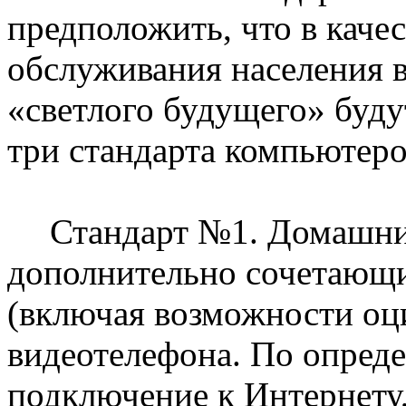
предположить, что в каче
обслуживания населения 
«светлого будущего» буд
три стандарта компьютеро
Стандарт №1. Домашни
дополнительно сочетающи
(включая возможности оц
видеотелефона. По опред
подключение к Интернету