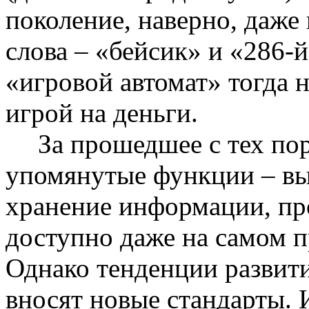
поколение, наверно, даже 
слова – «бейсик» и «286-
«игровой автомат» тогда н
игрой на деньги.
За прошедшее с тех пор
упомянутые функции – выч
хранение информации, про
доступно даже на самом 
Однако тенденции развит
вносят новые стандарты.