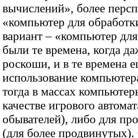
вычислений», более персп
«компьютер для обработки
вариант – «компьютер дл
были те времена, когда д
роскоши, и в те времена 
использование компьютер
тогда в массах компьютер
качестве игрового автома
обывателей), либо для пр
(для более продвинутых).