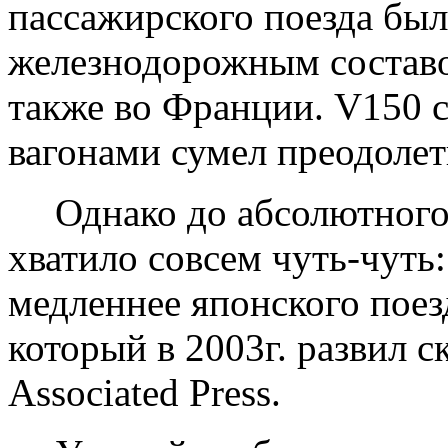
пассажирского поезда был
железнодорожным состав
также во Франции. V150 
вагонами сумел преодолеть
Однако до абсолютного
хватило совсем чуть-чуть
медленнее японского поез
который в 2003г. развил с
Associated
Press
.