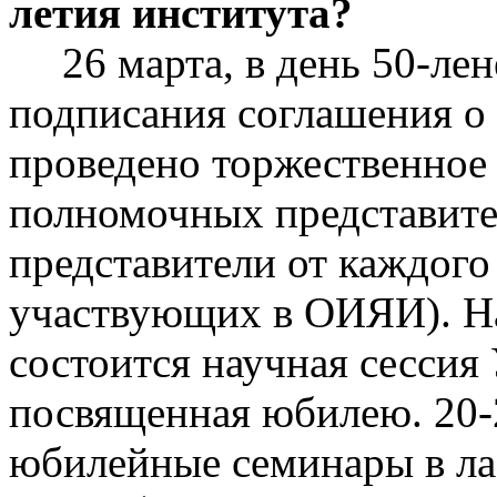
летия института?
26 марта, в день 50-ле
подписания соглашения о
проведено торжественное 
полномочных представител
представители от каждого 
участвующих в ОИЯИ). На
состоится научная сессия
посвященная юбилею. 20-
юбилейные семинары в ла