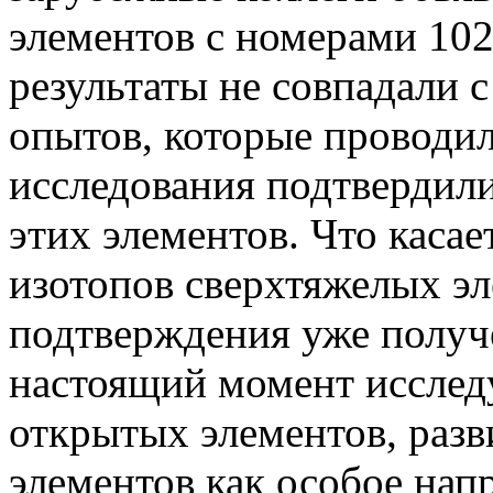
элементов с номерами 102
результаты не совпадали 
опытов, которые проводил
исследования подтвердил
этих элементов. Что каса
изотопов сверхтяжелых э
подтверждения уже получе
настоящий момент исслед
открытых элементов, разв
элементов как особое нап