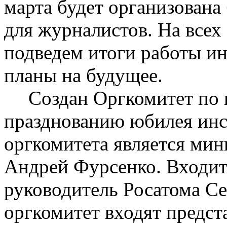
марта будет организована
для журналистов. На всех
подведем итоги работы инс
планы на будущее.
Создан Оргкомитет по
празднованию юбилея инс
оргкомитета является мин
Андрей Фурсенко. Входит 
руководитель Росатома Се
оргкомитет входят предст