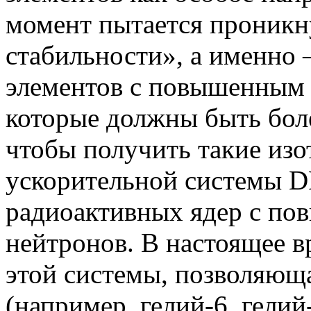
момент пытается проникну
стабильности», а именно 
элементов с повышенным 
которые должны быть бол
чтобы получить такие изо
ускорительной системы
D
радиоактивных ядер с п
нейтронов. В настоящее в
этой системы, позволяюща
(например, гелий-6, гелий