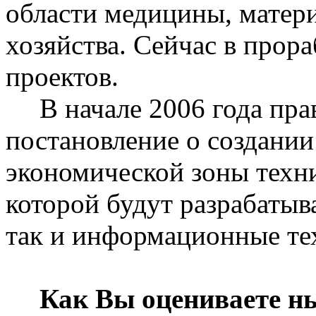
области медицины, матери
хозяйства. Сейчас в прора
проектов.
В начале 2006 года пра
постановление о создании
экономической зоны техни
которой будут разрабатыв
так и информационные те
Как Вы оцениваете н