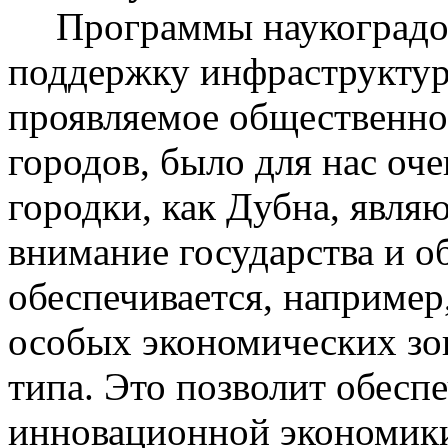
Программы наукоградо
поддержку инфраструктур
проявляемое общественно
городов, было для нас оч
городки, как Дубна, явля
внимание государства и о
обеспечивается, например
особых экономических зо
типа. Это позволит обесп
инновационной экономики