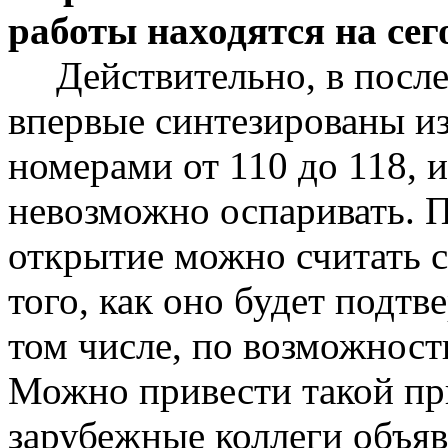
работы находятся на се
Действительно, в посл
впервые синтезированы и
номерами от 110 до 118, 
невозможно оспаривать. П
открытие можно считать 
того, как оно будет подтв
том числе, по возможност
Можно привести такой пр
зарубежные коллеги объя