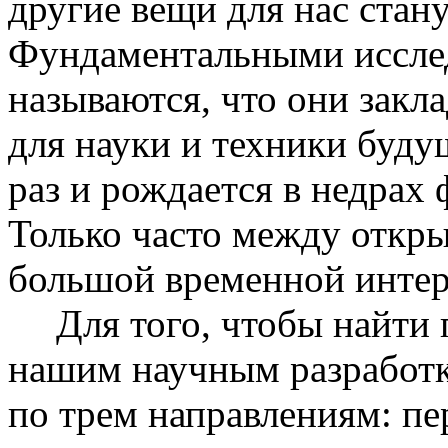
другие вещи для нас стан
Фундаментальными исслед
называются, что они зак
для науки и техники будущ
раз и рождается в недрах
Только часто между откры
большой временной интер
Для того, чтобы найти
нашим научным разработк
по трем направлениям: пе