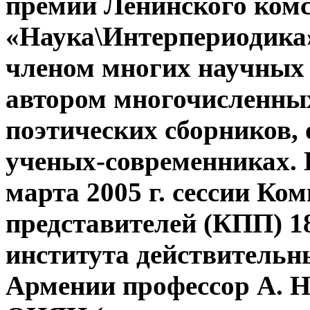
премии Ленинского ком
«Наука\Интерпериодика»
членом многих научных 
автором многочисленных
поэтических сборников,
ученых-современниках.
марта 2005 г. сессии К
представителей (КПП) 18
института действитель
Армении профессор А. Н