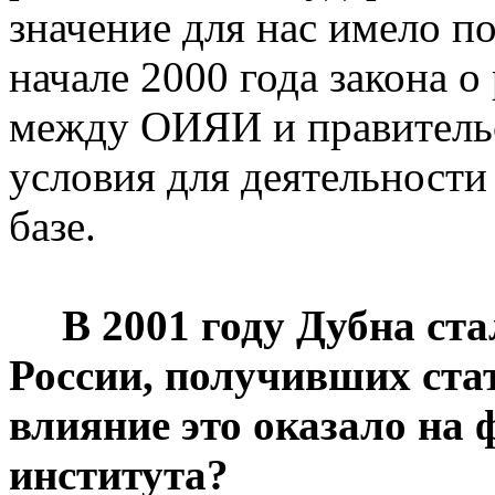
значение для нас имело 
начале 2000 года закона 
между ОИЯИ и правительс
условия для деятельности
базе.
В 2001 году Дубна ст
России, получивших стат
влияние это оказало на
института?