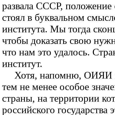
развала СССР, положение
стоял в буквальном смысл
института. Мы тогда скон
чтобы доказать свою нужн
что нам это удалось. Ст
институт.
Хотя, напомню, ОИЯИ 
тем не менее особое значе
страны, на территории ко
российского государства 