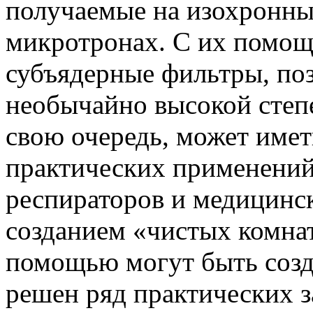
получаемые на изохронны
микротронах. С их помощ
субъядерные фильтры, по
необычайно высокой степе
свою очередь, может имет
практических применений 
респираторов и медицинск
созданием «чистых комна
помощью могут быть созд
решен ряд практических з