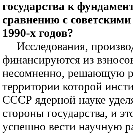
государства к фундамент
сравнению с советскими
1990-х годов?
Исследования, произв
финансируются из взносов
несомненно, решающую рол
территории которой инсти
СССР ядерной науке удел
стороны государства, и э
успешно вести научную ра