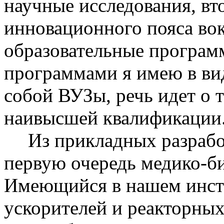
научные исследования, вто
инновационного пояса вок
образовательные програм
программами я имею в вид
собой ВУЗы, речь идет о т
наивысшей квалификации
Из прикладных разраб
первую очередь медико-би
Имеющийся в нашем инст
ускорителей и реакторных