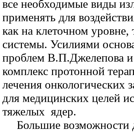
все необходимые виды из
применять для воздействи
как на клеточном уровне, 
системы. Усилиями основ
проблем
В.П.
Джелепова и 
комплекс протонной терап
лечения онкологических з
для медицинских целей ис
тяжелых
ядер.
Большие возможности 