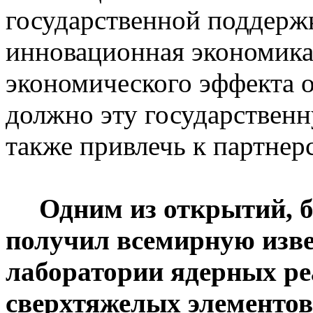
государственной поддерж
инновационная экономика,
экономического эффекта о
должно эту государственн
также привлечь к партнер
Одним из открытий, 
получил всемирную изве
лаборатории ядерных ре
сверхтяжелых элементов.