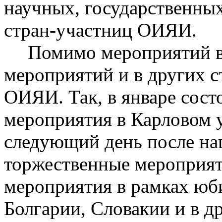
научных, государственны
стран-участниц ОИЯИ.
Помимо мероприятий в 
мероприятий и в других 
ОИЯИ. Так, в январе сост
мероприятия в Карловом у
следующий день после на
торжественные мероприят
мероприятия в рамках ю
Болгарии, Словакии и в д