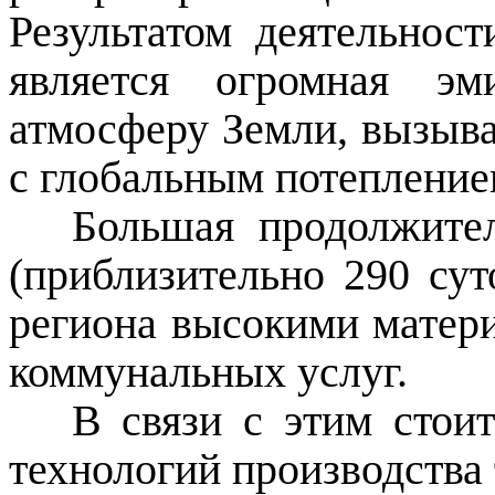
Результатом деятельнос
является огромная эм
атмосферу Земли, вызыв
с глобальным потепление
Большая продолжител
(приблизительно 290 сут
региона высокими матер
коммунальных услуг.
В связи с этим стои
технологий производства 