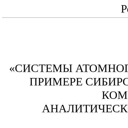
Р
«СИСТЕМЫ АТОМНО
ПРИМЕРЕ СИБИР
КОМ
АНАЛИТИЧЕСК