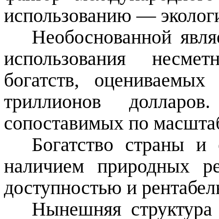
использованию — эколог
Необоснованной явля
использования несме
богатств, оцениваемых
триллионов долларов
сопоставимых по масштаб
Богатство страны и 
наличием природных ре
доступностью и рентабел
Нынешняя структура 