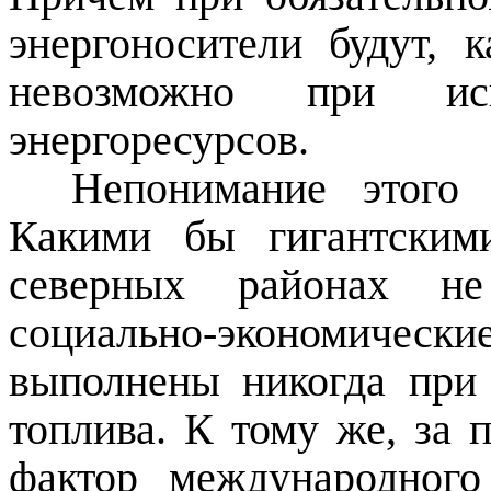
энергоносители будут, 
невозможно при исп
энергоресурсов.
Непонимание этого
Какими бы гигантским
северных районах не
социально-экономическ
выполнены никогда при 
топлива. К тому же, за 
фактор международного