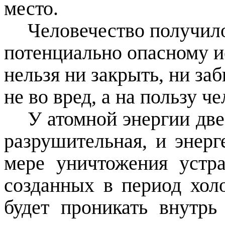
место.
Человечество получило
потенциально опасному и
нельзя ни закрыть, ни за
не во вред, а на пользу че
У атомной энергии две
разрушительная, и энерг
мере уничтожения устр
созданных в период хол
будет проникать внутрь