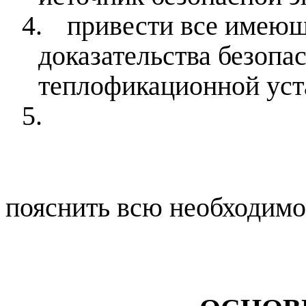
4.
привести все имеющ
доказательства безопа
теплофикационной уст
5.
пояснить всю необходимо