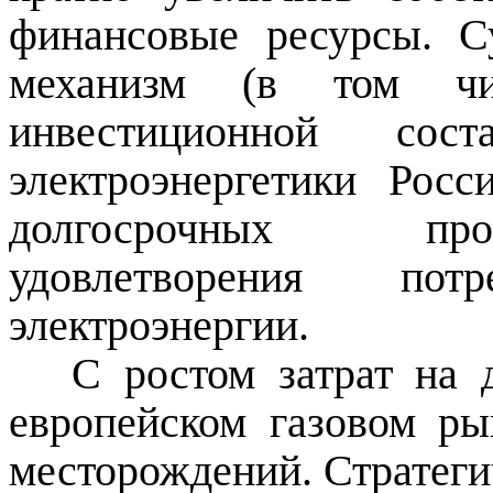
финансовые ресурсы. 
механизм (в том чи
инвестиционной со
электроэнергетики Рос
долгосрочных про
удовлетворения по
электроэнергии.
С ростом затрат на 
европейском газовом ры
месторождений. Стратеги