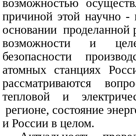
возможностью осуществ
причиной этой научно - 
основании
проделанной 
возможности и целе
безопасности произво
атомных станциях Росс
рассматриваются вопр
тепловой и электриче
регионе, состояние энер
и России в целом.