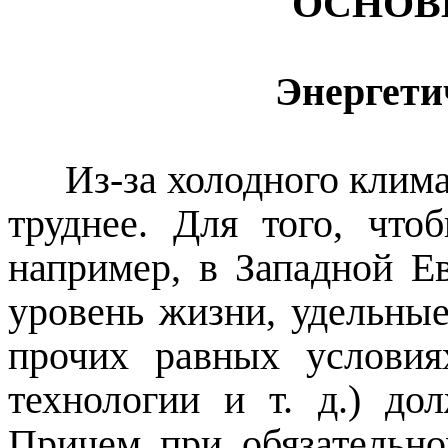
ОСНОВ
Энергети
Из-за холодного клима
труднее. Для того, что
например, в Западной Е
уровень жизни, удельные
прочих равных условиях
технологии и т. д.) до
Причем при обязательно