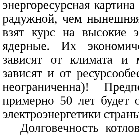
энергоресурсная картин
радужной, чем нынешняя
взят курс на высокие 
ядерные. Их экономич
зависят от климата и 
зависят и от ресурсообе
неограниченна)! Пред
примерно 50 лет будет 
электроэнергетики стран
Долговечность котло