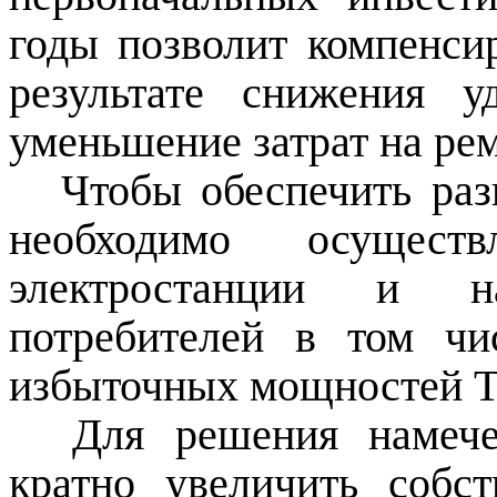
годы позволит компенси
результате снижения у
уменьшение затрат на ре
Чтобы обеспечить раз
необходимо осущест
электростанции и на
потребителей в том чи
избыточных мощностей 
Для решения намече
кратно увеличить собс