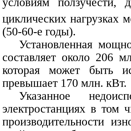
условиям ползучести, 
циклических нагрузках м
(50-60-е годы).
Установленная мощно
составляет около 206 м
которая может быть ис
превышает 170 млн. кВт.
Указанное недоис
электростанциях в том 
производительности из