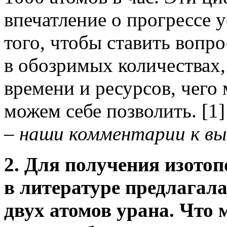
впечатление о прогрессе 
того, чтобы ставить вопр
в обозримых количествах,
времени и ресурсов, чего
можем себе позволить. [1]
– наши комментарии к в
2.
Для получения изотоп
в литературе предлагал
двух атомов урана. Что 