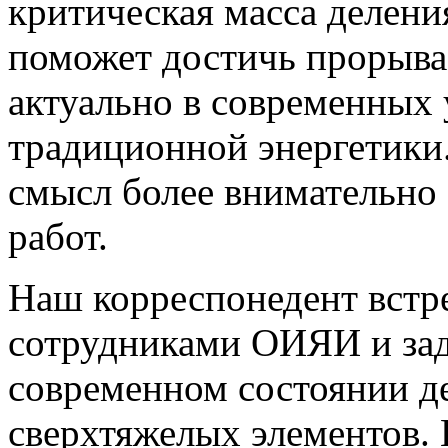
критическая масса делени
поможет достичь прорыва 
актуально в современных 
традиционной энергетики.
смысл более внимательно 
работ.
Наш корреспонедент встр
сотрудниками ОИЯИ и зад
современном состоянии де
сверхтяжелых элементов.