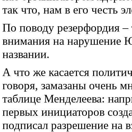
так что, нам в его честь э
По поводу резерфордия – 
внимания на нарушение 
названии.
А что же касается полити
говоря, замазаны очень м
таблице Менделеева: нап
первых инициаторов созд
подписал разрешение на 