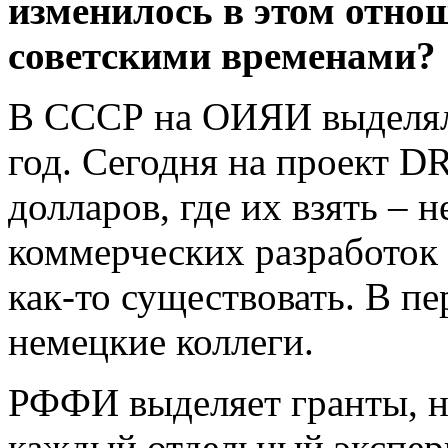
изменилось в этом отно
советскими временами?
В СССР на ОИЯИ выделял
год. Сегодня на проект D
долларов, где их взять – 
коммерческих разработок х
как-то существовать. В пе
немецкие коллеги.
РФФИ выделяет гранты, н
каждый отдельный экспери