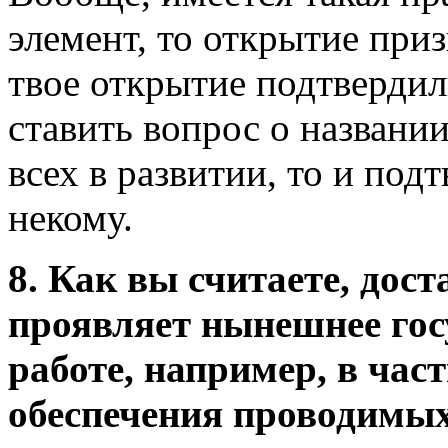
элемент, то открытие приз
твое открытие подтвердил
ставить вопрос о названи
всех в развитии, то и под
некому.
8. Как вы считаете, дос
проявляет нынешнее гос
работе, например, в час
обеспечения проводимых