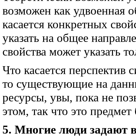
возможен как удвоенная о
касается конкретных свойс
указать на общее направл
свойства может указать то
Что касается перспектив с
то существующие на дан
ресурсы, увы, пока не поз
этом, так что это предмет
5. Многие люди задают в