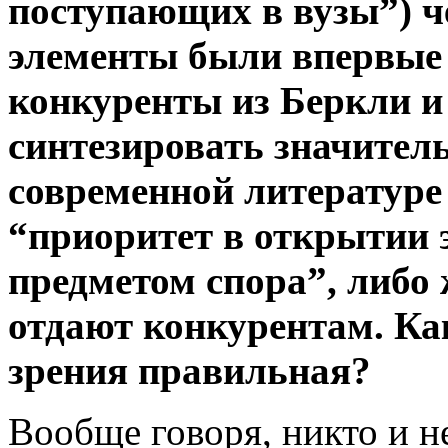
поступающих в вузы”) че
элементы были впервые 
конкуренты из Беркли и
синтезировать значитель
современной литературе 
“приоритет в открытии 
предметом спора”, либо
отдают конкурентам. Как
зрения правильная?
Вообще говоря, никто и н