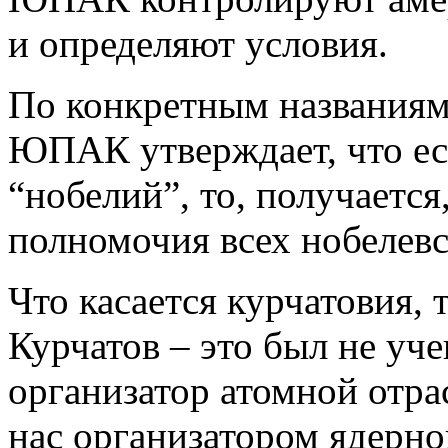
и определяют условия.
По конкретным названиям
ЮПАК утверждает, что ес
“нобелий”, то, получается
полномочия всех нобелевс
Что касается курчатовия,
Курчатов – это был не уче
организатор атомной отра
нас организатором ядерно