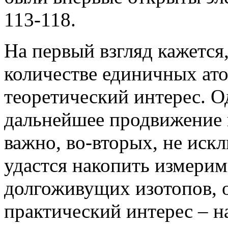
113-118.
На первый взгляд кажется,
количестве единичных ат
теоретический интерес. О
дальнейшее продвижение 
важно, во-вторых, не искл
удастся накопить измерим
долгоживущих изотопов, о
практический интерес – н