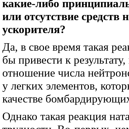
какие-либо принципиаль
или отсутствие средств 
ускорителя?
Да, в свое время такая ре
бы привести к результату,
отношение числа нейтрон
у легких элементов, котор
качестве бомбардирующих
Однако такая реакция нат