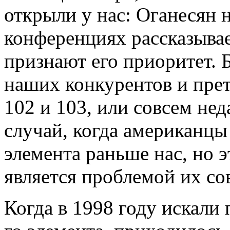
открыли у нас: Оганесян
конференциях рассказывае
признают его приоритет. 
наших конкурентов и прет
102 и 103, или совсем нед
случай, когда американцы
элемента раньше нас, но э
является проблемой их со
Когда в 1998 году искали 