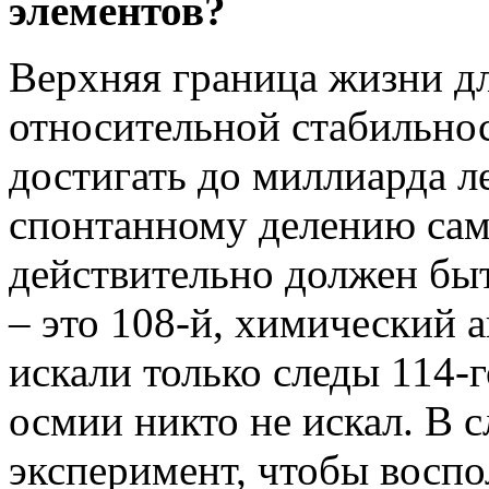
элементов?
Верхняя граница жизни дл
относительной стабильнос
достигать до миллиарда л
спонтанному делению сам
действительно должен быт
– это 108-й, химический 
искали только следы 114-г
осмии никто не искал. В 
эксперимент, чтобы воспол