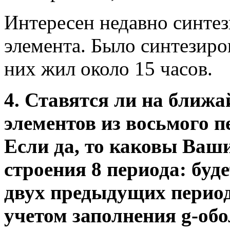
Интересен недавно синте
элемента. Было синтезиро
них жил около 15 часов.
4. Ставятся ли на ближ
элементов из восьмого 
Если да, то каковы Ваш
строения 8 периода: буде
двух предыдущих периода
учетом заполнения g-обо