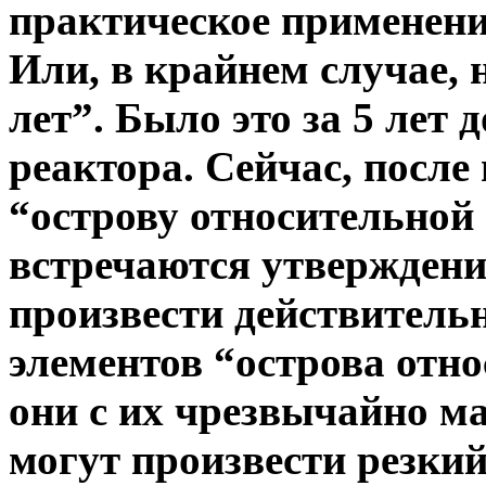
практическое применение
Или, в крайнем случае, 
лет”. Было это за 5 лет 
реактора. Сейчас, после
“острову относительной 
встречаются утверждения
произвести действитель
элементов “острова отно
они с их чрезвычайно м
могут произвести резки