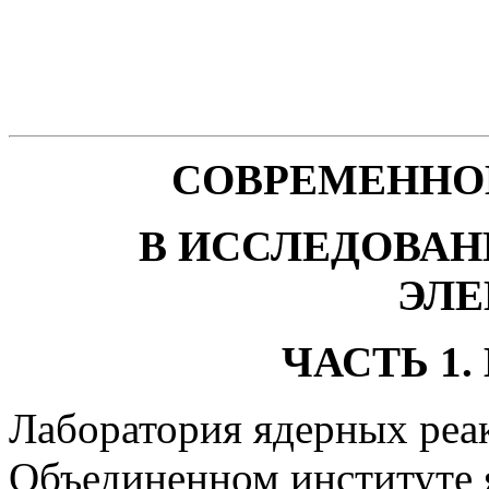
СОВРЕМЕННО
В ИССЛЕДОВА
ЭЛЕ
ЧАСТЬ 1
Лаборатория ядерных реак
Объединенном институте 