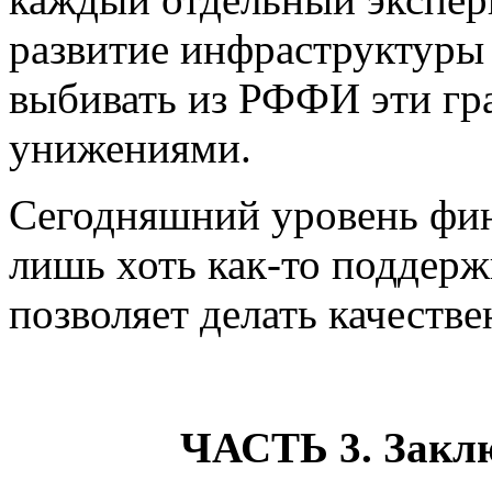
развитие инфраструктуры э
выбивать из РФФИ эти гр
унижениями.
Сегодняшний уровень фи
лишь хоть как-то поддерж
позволяет делать качестве
ЧАСТЬ 3. Закл