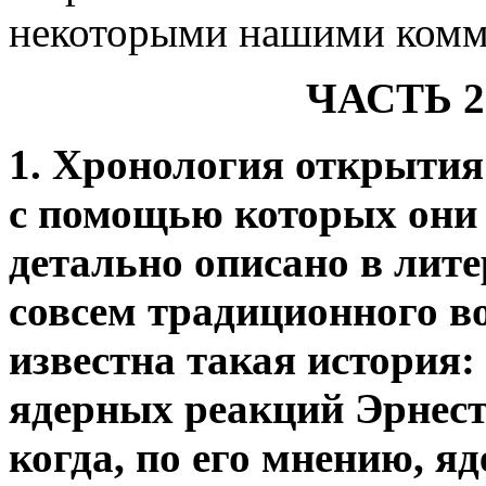
некоторыми нашими комм
ЧАСТЬ 
1. Хронология открытия
с помощью которых они
детально описано в лите
совсем традиционного в
известна такая история
ядерных реакций Эрнест
когда, по его мнению, я