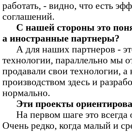
работать, - видно, что есть эф
соглашений.
С нашей стороны это понят
а иностранные партнеры?
А для наших партнеров - эт
технологии, параллельно мы о
продавали свои технологии, а
производством здесь и разраб
нормально.
Эти проекты ориентирова
На первом шаге это всегда
Очень редко, когда малый и с