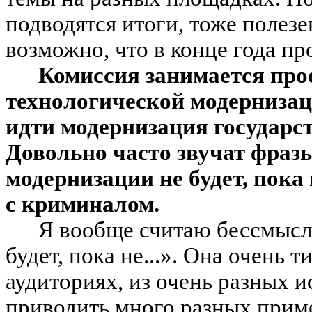
подводятся итоги, тоже полезе
возможно, что в конце года п
Комиссия занимается про
технологической модернизац
идти модернизация государст
Довольно часто звучат фраз
модернизации не будет, пока
с криминалом.
Я вообще считаю бессмысл
будет, пока не...». Она очень 
аудиториях, из очень разных 
приводить много разных приме