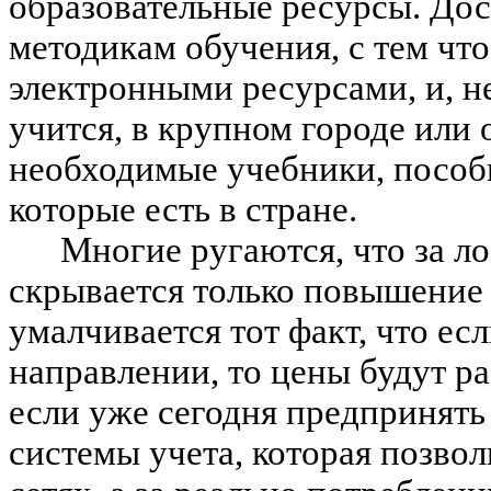
образовательные ресурсы. До
методикам обучения, с тем чт
электронными ресурсами, и, не
учится, в крупном городе или
необходимые учебники, пособи
которые есть в стране.
Многие ругаются, что за л
скрывается только повышение 
умалчивается тот факт, что есл
направлении, то цены будут ра
если уже сегодня предпринять
системы учета, которая позволи