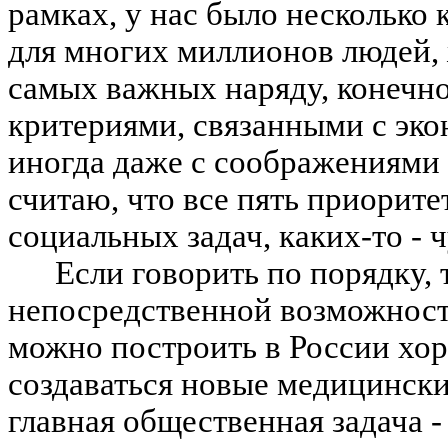
рамках, у нас было несколько 
для многих миллионов людей,
самых важных наряду, конечн
критериями, связанными с эк
иногда даже с соображениями 
считаю, что все пять приорит
социальных задач, каких-то - ч
Если говорить по порядку,
непосредственной возможности
можно построить в России хор
создаваться новые медицински
главная общественная задача -