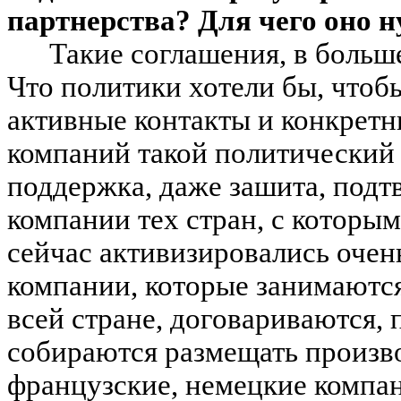
партнерства? Для чего оно н
Такие соглашения, в больше
Что политики хотели бы, чтоб
активные контакты и конкретн
компаний такой политический 
поддержка, даже зашита, подт
компании тех стран, с которы
сейчас активизировались очен
компании, которые занимаются
всей стране, договариваются, 
собираются размещать произв
французские, немецкие компан