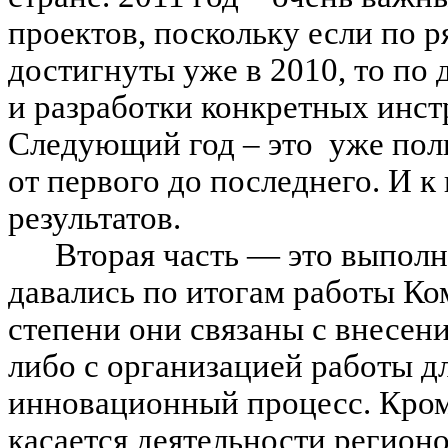
проектов, поскольку если по р
достигнуты уже в 2010, то по
и разработки конкретных инст
Следующий год – это уже полн
от первого до последнего. И к
результатов.
Вторая часть — это выпол
давались по итогам работы Ко
степени они связаны с внесен
либо с организацией работы дл
инновационный процесс. Кроме
касается деятельности регион