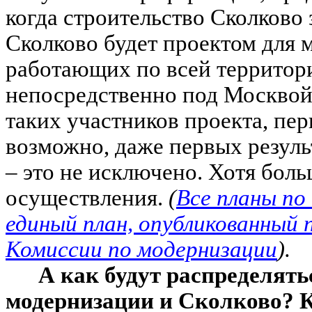
когда строительство Сколково 
Сколково будет проектом для 
работающих по всей территори
непосредственно под Москвой
таких участников проекта, пер
возможно, даже первых резуль
– это не исключено. Хотя боль
осуществления.
(
Все планы по
единый план, опубликованный 
Комиссии по модернизации
).
А как будут распределять
модернизации и Сколково? К