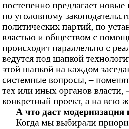
постепенно предлагает новые 
по уголовному законодательст
политических партий, по уст
властью и обществом с помощ
происходит параллельно с реа
ведутся под шапкой технолог
этой шапкой на каждом засед
системные вопросы, – поменят
тех или иных органов власти, –
конкретный проект, а на всю 
А что даст модернизация
Когда мы выбирали приори