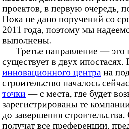
проектов, в первую очередь, 
Пока не дано поручений со ср
2011 года, поэтому мы надеемс
выполнены.
Третье направление — это 
существует в двух ипостасях.
инновационного центра
на под
строительство началось сейчас
точки
— с места, где будет воз
зарегистрированы те компании
до завершения строительства.
получат все преференции, пре