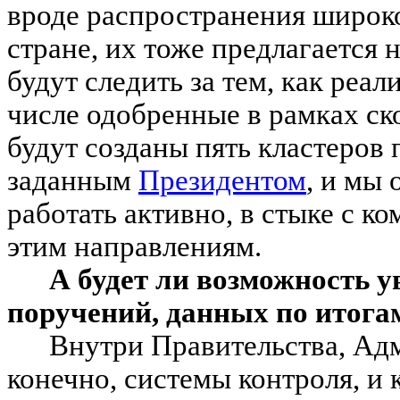
вроде распространения широк
стране, их тоже предлагается 
будут следить за тем, как реал
числе одобренные в рамках ск
будут созданы пять кластеров
заданным
Президентом
, и мы
работать активно, в стыке с к
этим направлениям.
А будет ли возможность 
поручений, данных по итога
Внутри Правительства, Ад
конечно, системы контроля, и 