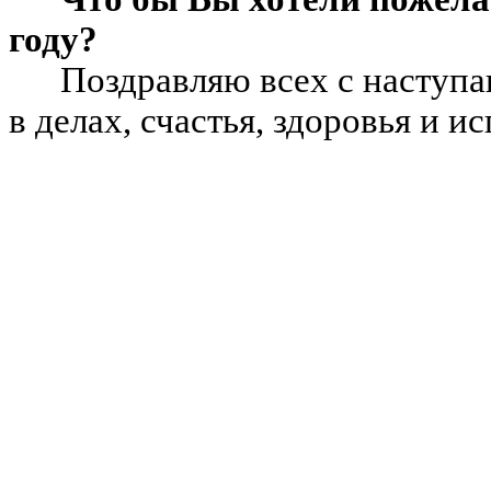
году?
Поздравляю всех с наступ
в делах, счастья, здоровья и 