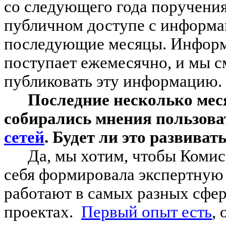
со следующего года поручения
публичном доступе с информа
последующие месяцы. Информ
поступает ежемесячно, и мы 
публиковать эту информацию.
Последние несколько мес
собирались мнения пользов
сетей
. Будет ли это развиват
Да, мы хотим, чтобы Комис
себя формировала экспертную 
работают в самых разных сфер
проектах.
Первый опыт есть
,