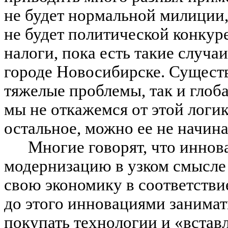
не будет нормальной милиции,
не будет политической конкуре
налоги, пока есть такие случа
городе Новосибирске. Существ
тяжелые проблемы, так и глоб
мы не откажемся от этой логик
остальное, можно ее не начина
Многие говорят, что иннов
модернизацию в узком смысле э
свою экономику в соответствие
до этого инновациями занимат
покупать технологии и «вставл