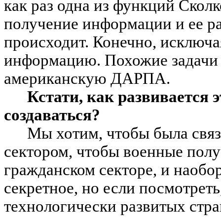
как раз одна из функций Сколк
получение информации и ее рас
происходит. Конечно, исключ
информацию. Похожие задачи 
американскую ДАРПА.
Кстати, как развивается 
создаваться?
Мы хотим, чтобы была свя
сектором, чтобы военные полу
гражданском секторе, и наобор
секретное, но если посмотреть
технологически развитых страна