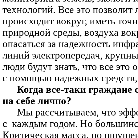
технологий. Все это позволит 
происходит вокруг, иметь то
природной среды, воздуха вок
опасаться за надежность инфр
линий электропередач, крупн
люди будут знать, что все это
с помощью надежных средств,
Когда все-таки граждане 
на себе лично?
Мы рассчитываем, что эффе
с каждым годом. Но большинст
Критическая масса, по ощущен