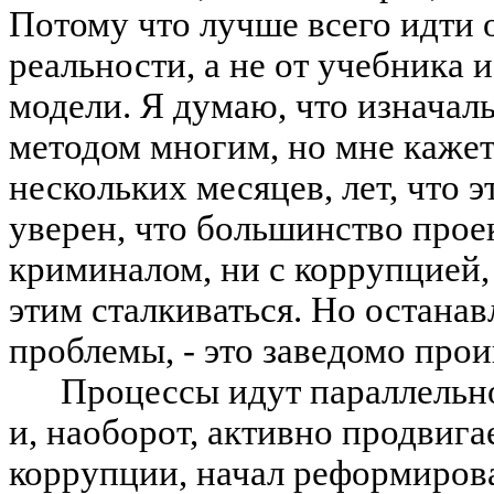
Потому что лучше всего идти о
реальности, а не от учебника
модели. Я думаю, что изначал
методом многим, но мне кажет
нескольких месяцев, лет, что э
уверен, что большинство проек
криминалом, ни с коррупцией, 
этим сталкиваться. Но останавл
проблемы, - это заведомо про
Процессы идут параллельно
и, наоборот, активно продвиг
коррупции, начал реформиров