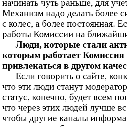
начинать чуть раньше, для уч
Механизм надо делать более с
с колес, а более постоянная. 
работы Комиссии на ближайшие
Люди, которые стали акт
которым работает Комиссия 
привлекаться в другом качес
Если говорить о сайте, ко
что эти люди станут модерат
статус, конечно, будет всем по
что через этих людей лучше в
чтобы другие каналы информа