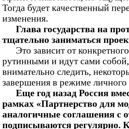
Тогда будет качественный пере
изменения.
Глава государства на про
тщательно заниматься прое
Это зависит от конкретного
рутинными и идут сами собой,
внимательно следить, некотор
завершения в режиме личного 
Еще год назад Россия вме
рамках «Партнерство для мо
аналогичные соглашения с 
подписываются регулярно. К