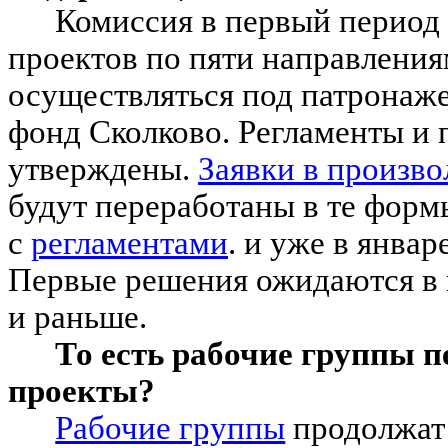
Комиссия в первый период 
проектов по пяти направлениям
осуществляться под патронаже
фонд Сколково. Регламенты и 
утверждены.
Заявки в произв
будут переработаны в те форм
с
регламентами
. и уже в январ
Первые решения ожидаются в п
и раньше.
То есть рабочие группы п
проекты?
Рабочие группы
продолжат 