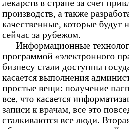
лекарств в стране за счет пр
производств, а также разработ
качественные, которые будут н
сейчас за рубежом.
Информационные технологи
программой «электронного пр
бизнесу стали доступны госуда
касается выполнения админис
простые вещи: получение пасп
все, что касается информатиз
записи к врачам, все это повс
сталкиваются все люди. Втора