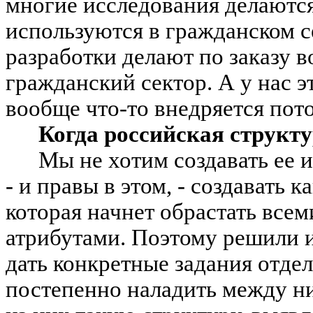
многие исследования делаются
используются в гражданском 
разработки делают по заказу в
гражданский сектор. А у нас э
вообще что-то внедряется пот
Когда российская структу
Мы не хотим создавать ее и
- и правы в этом, - создавать
которая начнет обрастать все
атрибутами. Поэтому решили и
дать конкретные задания отде
постепенно наладить между н