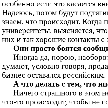
особенно если это касается в
Надеюсь, потом будут подтяги
знаем, что происходит. Когда
университеты, выясняется, что
них и так хорошие контакты 
Они просто боятся сообщи
Иногда да, порою, наоборо
думают, условно говоря, прода
бизнес оставался российским.
А что делать с тем, что и
Ничего страшного в этом не
что-то происходит, чтобы не с