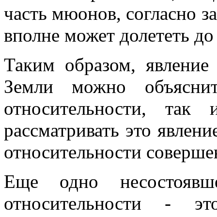
часть мюонов, согласно з
вполне может долететь до
Таким образом, явление
Земли можно объясни
относительности, так
рассматривать это явлени
относительности соверше
Еще одно несостоявше
относительности - э