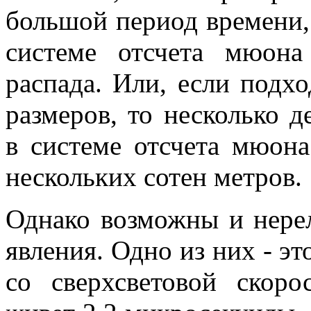
большой период времени, 
системе отсчета мюон
распада. Или, если подх
размеров, то несколько 
в системе отсчета мюона
нескольких сотен метров.
Однако возможны и нерел
явления. Одно из них - эт
со сверхсветовой скор