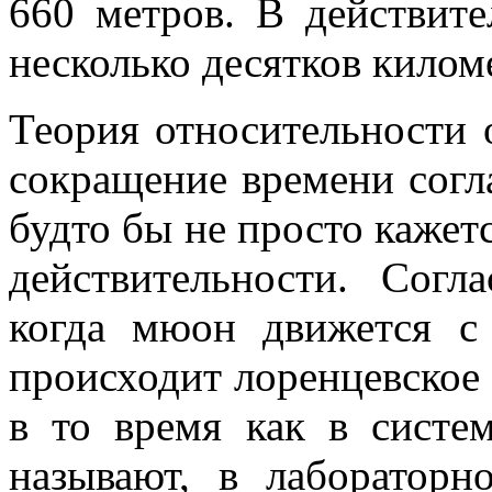
660 метров. В действит
несколько десятков килом
Теория относительности о
сокращение времени согл
будто бы не просто кажет
действительности. Согл
когда мюон движется с 
происходит лоренцевское
в то время как в систем
называют, в лабораторн