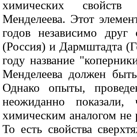
химических свойств 
Менделеева. Этот элемен
годов независимо друг
(Россия) и Дармштадта (
году название "коперник
Менделеева должен быть
Однако опыты, провед
неожиданно показали, 
химическим аналогом не р
То есть свойства сверхт