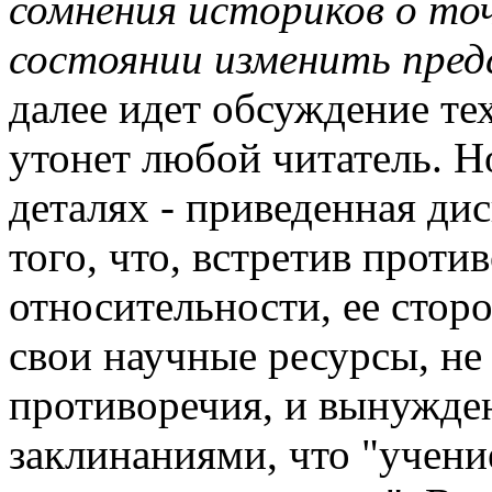
сомнения историков о то
состоянии изменить пред
далее идет обсуждение те
утонет любой читатель. Н
деталях - приведенная дис
того, что, встретив проти
относительности, ее стор
свои научные ресурсы, не
противоречия, и вынужде
заклинаниями, что "учени