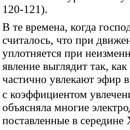
120-121).
В те времена, когда госпо
считалось, что при движе
уплотняется при неизменн
явление выглядит так, ка
частично увлекают эфир в
с коэффициентом увлечени
объясняла многие электр
поставленные в середине 