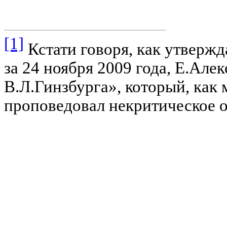
[1]
Кстати говоря, как утвержд
за 24 ноября 2009 года, Е.Але
В.Л.Гинзбурга», который, как
проповедовал некритическое 