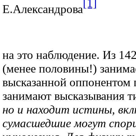
[1]
Е.Александрова
на это наблюдение. Из 142
(менее половины!) занима
высказанной оппонентом г
занимают высказывания ти
но и находит истины, вк
сумасшедшие могут спор