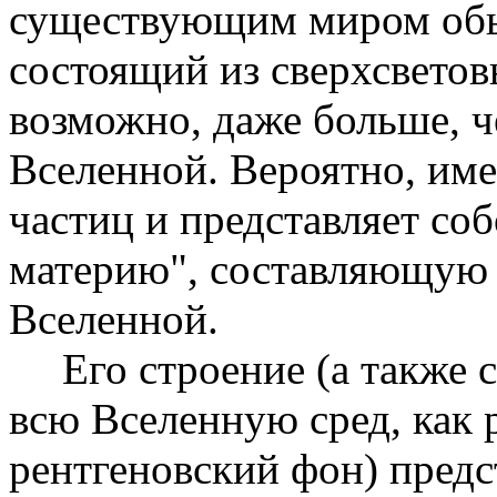
существующим миром обыч
состоящий из сверхсветов
возможно, даже больше, 
Вселенной. Вероятно, име
частиц и представляет со
материю", составляющую
Вселенной.
Его строение (а также
всю Вселенную сред, как 
рентгеновский фон) предс