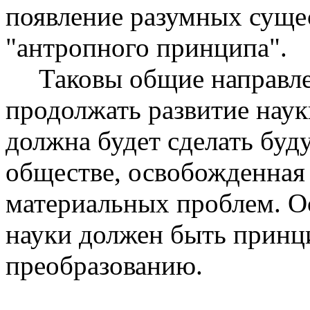
появление разумных сущес
"антропного принципа".
Таковы общие направле
продолжать развитие наук
должна будет сделать буд
обществе, освобожденная
материальных проблем. 
науки должен быть принци
преобразованию.