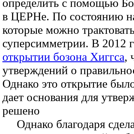
определить с помощью Бо
в ЦЕРНе. По состоянию на
которые можно трактоват
суперсимметрии. В 2012 
открытии бозона Хиггса
,
утверждений о правильнос
Однако это открытие было
дает основания для утвер
решено
Однако благодаря сдел