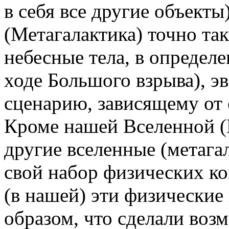
в себя все другие объекты
(Метагалактика) точно так
небесные тела, в определ
ходе Большого взрыва), э
сценарию, зависящему от 
Кроме нашей Вселенной (
другие вселенные (метага
свой набор физических ко
(в нашей) эти физические
образом, что сделали во