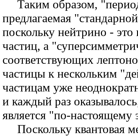
Таким образом, "перио
предлагаемая "стандарной
поскольку нейтрино - это
частиц, а "суперсимметр
соответствующих лептонов
частицы к нескольким "д
частицам уже неоднократ
и каждый раз оказывалось,
является "по-настоящему 
Поскольку квантовая м