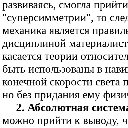
развиваясь, смогла прийт
"суперсимметрии", то след
механика является правил
дисциплиной материалист
касается теории относите
быть использованы в нави
конечной скорости света 
но без придания ему физи
2. Абсолютная систем
можно прийти к выводу, ч