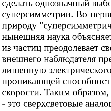
сделать однозначный выб
суперсимметрии. Во-перв
природу "суперсимметрич
нынешняя наука объясняет
из частиц преодолевает св
внешнего наблюдателя пре
лишенную электрического 
проникающей способность
скорости. Таким образом
- это сверхсветовые анало