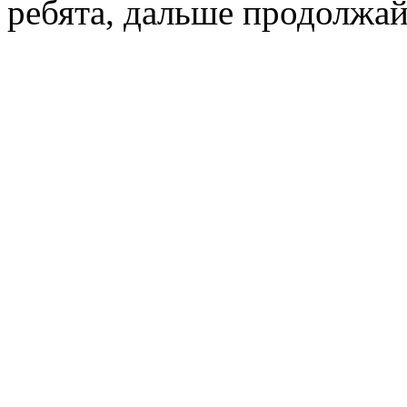
ребята, дальше продолжайт