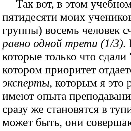
Так вот, в этом учебно
пятидесяти моих учеников
группы) восемь человек с
равно одной трети (1/3).
которые только что сдали 
котором приоритет отдает
эксперты,
которым я это 
имеют опыта преподавани
сразу же становятся в туп
может быть, они соверша