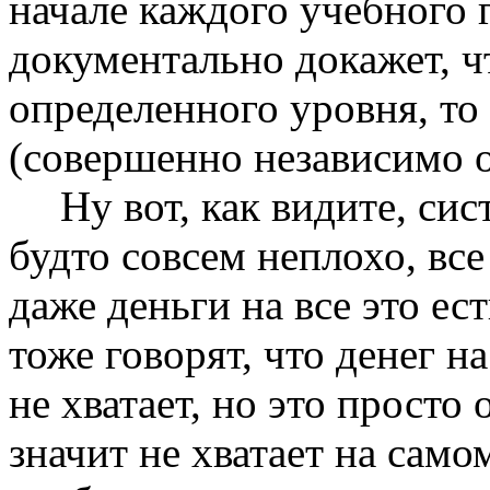
начале каждого учебного г
документально докажет, ч
определенного уровня, то
(совершенно независимо о
Ну вот, как видите, си
будто совсем неплохо, все
даже деньги на все это ес
тоже говорят, что денег н
не хватает, но это просто 
значит не хватает
на самом