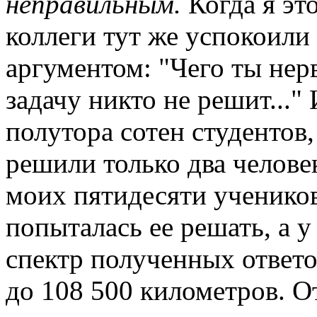
неправильным.
Когда я эт
коллеги тут же успокоили
аргументом: "Чего ты нер
задачу никто не решит..."
полутора сотен студентов
решили только два челове
моих пятидесяти ученико
попыталась ее решать, а у
спектр полученных ответо
до 108 500 километров. От