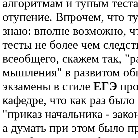
алгоритмам и тупым теста
отупение. Впрочем, что ту
знаю: вполне возможно, ч
тесты не более чем следст
всеобщего, скажем так, "
мышления" в развитом об
экзамены в стиле
ЕГЭ
про
кафедре, что как раз было
"приказ начальника - зако
а думать при этом было п