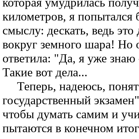
которая умудрилась получ
километров, я попытался б
смыслу: дескать, ведь это
вокруг земного шара! Но 
ответила: "Да, я уже знаю
Такие вот дела...
Теперь, надеюсь, поня
государственный экзамен"
чтобы думать самим и учи
пытаются в конечном итоге