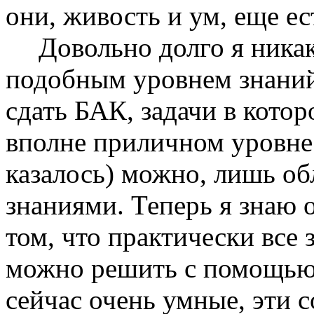
они, живость и ум, еще ес
Довольно долго я никак
подобным уровнем знаний
сдать БАК, задачи в котор
вполне приличном уровне 
казалось) можно, лишь о
знаниями. Теперь я знаю о
том, что практически все 
можно решить с помощью 
сейчас очень умные, эти 