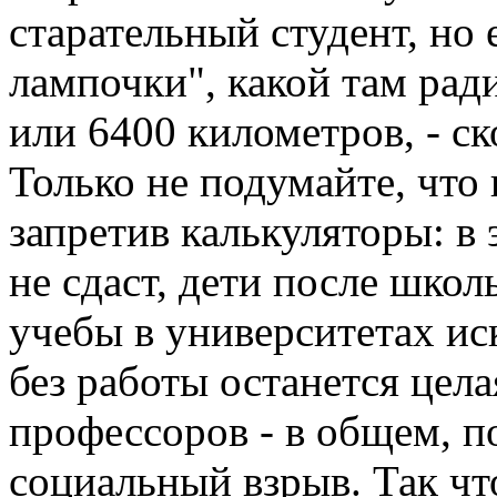
старательный студент, но
лампочки", какой там рад
или 6400 километров, - ск
Только не подумайте, что
запретив калькуляторы: в
не сдаст, дети после шко
учебы в университетах ис
без работы останется цел
профессоров - в общем, 
социальный взрыв. Так чт