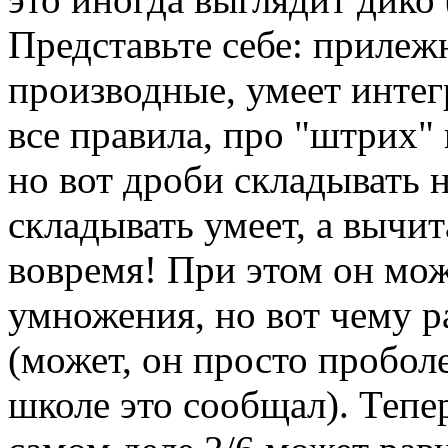
Представьте себе: прилеж
производные, умеет интег
все правила, про "штрих"
но вот дроби складывать н
складывать умеет, а вычит
вовремя! При этом он мож
умножения, но вот чему р
(может, он просто проболе
школе это сообщал). Тепер