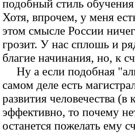
подобный стиль обучения
Хотя, впрочем, у меня ест
этом смысле России ничег
грозит. У нас сплошь и ря
благие начинания, но, к с
Ну а если подобная "а
самом деле есть магистра
развития человечества (в 
эффективно, то почему нет
останется пожелать ему сч