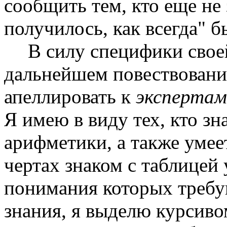
сообщить тем, кто еще не з
получилось, как всегда" б
В силу специфики свое
дальнейшем повествовани
апеллировать к
эксперта
Я имею в виду тех, кто зн
арифметики, а также умее
чертах знаком с таблицей 
понимания которых требу
знания, я выделю курсиво