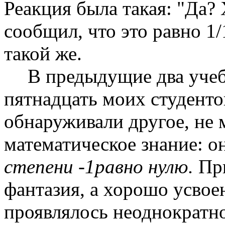
Реакция была такая: "Да? 
сообщил, что это равно 1/
такой же.
В предыдущие два учеб
пятнадцать моих студенто
обнаруживали другое, не 
математическое знание: о
степени -1равно нулю.
Пр
фантазия, а хорошо усвое
проявлялось неоднократн