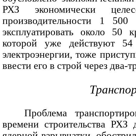
РХЗ экономически целе
производительности 1 500
эксплуатировать около 50 
которой уже действуют 54
электроэнергии, тоже присту
ввести его в строй через два-тр
Транспо
Проблема транспортиро
времени строительства РХЗ 
ядерной взрывчатки, обостри