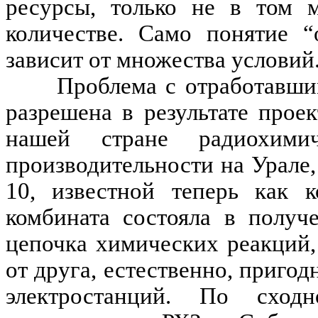
ресурсы, только не в том 
количестве. Само понятие “
зависит от множества условий
Проблема с отработавш
разрешена в результате прое
нашей стране радиохими
производительности на Урале,
10, известной теперь как к
комбината состояла в получ
цепочка химических реакций
от друга, естественно, приго
электростанций. По схо