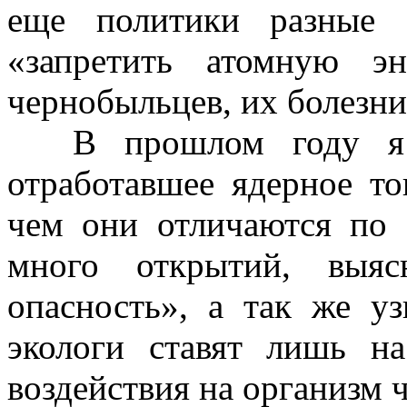
еще политики разные 
«запретить атомную эн
чернобыльцев
, их болезн
В прошлом году я
отработавшее ядерное то
чем они отличаются по 
много открытий, выяс
опасность», а так же у
экологи ставят лишь н
воздействия на организм ч