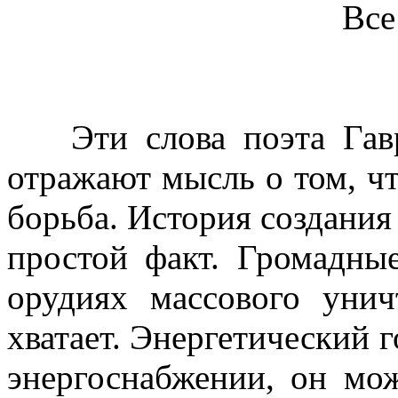
Все
Эти слова поэта Гав
отражают мысль о том, ч
борьба. История создания
простой факт. Громадны
орудиях массового унич
хватает. Энергетический г
энергоснабжении, он мо