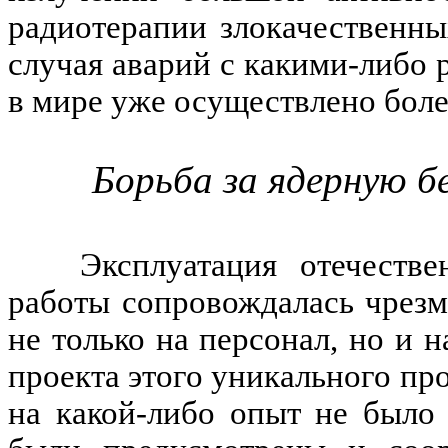
радиотерапии злокачественны
случая аварий с какими-либо
в мире уже осуществлено более
Борьба за ядерную б
Эксплуатация отечеств
работы сопровождалась чрез
не только на персонал, но и
проекта этого уникального п
на какой-либо опыт не было