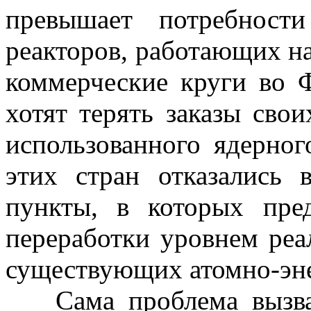
превышает потребнос
реакторов, работающих н
коммерческие круги во 
хотят терять заказы сво
использованного ядерног
этих стран отказались 
пункты, в которых пре
переработки уровнем реа
существующих атомно-эне
Сама проблема вызв