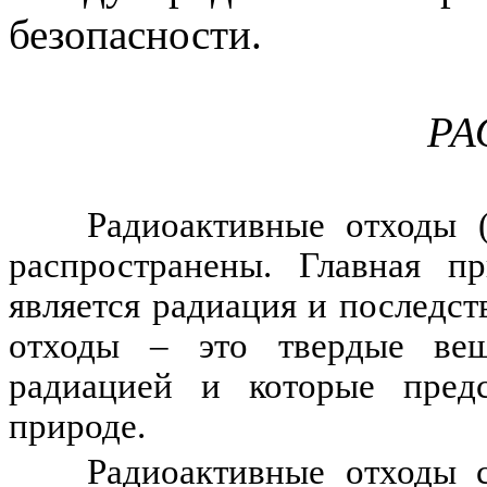
безопасности.
РА
Радиоактивные отходы 
распространены. Главная п
является радиация и последст
отходы – это твердые
ве
радиацией и
которые
предс
природе.
Радиоактивные отходы 