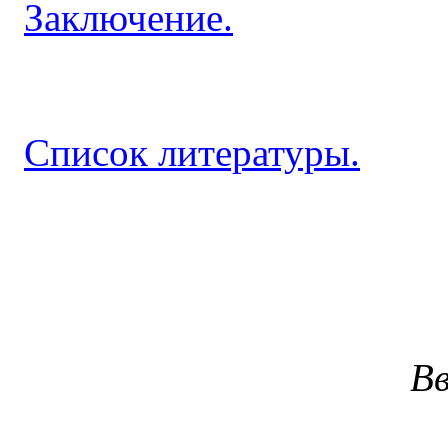
Заключение.
Список литературы.
Вв