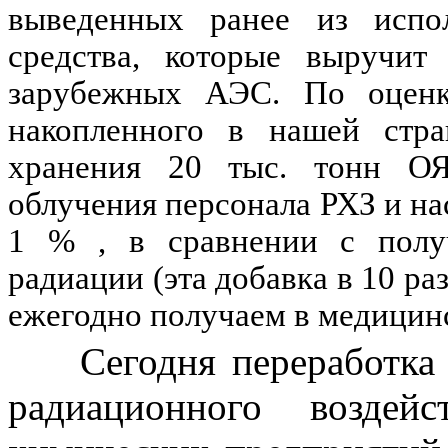
выведенных ранее из испо
средства, которые выручи
зарубежных АЭС.
По оценк
накопленного в нашей стра
хранения 20 тыс. тонн О
облучения персонала РХЗ и на
1 % , в сравнении с полу
радиации (эта добавка в 10 ра
ежегодно получаем в медицин
Сегодня переработка
радиационного воздей