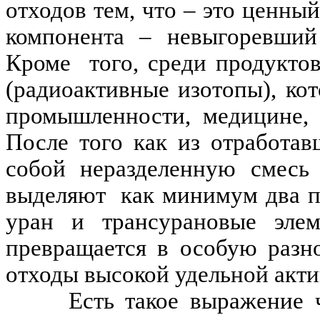
отходов тем, что – это ценны
компонента – невыгоревший
Кроме
того, среди продукто
(радиоактивные изотопы), ко
промышленности, медицине, 
После того как из отработав
собой неразделенную смесь
выделяют
как минимум два п
уран и трансурановые элем
превращается в особую разн
отходы высокой удельной акти
Есть такое выражение 