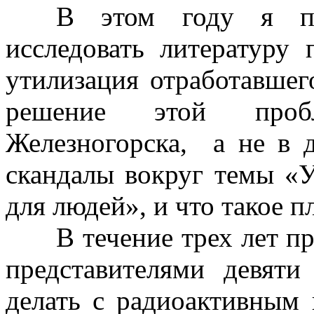
В этом году я пе
исследовать литературу
утилизация отработавшег
решение этой проб
Железногорска
,
а не в 
скандалы вокруг темы «У
для людей», и что такое п
В течение трех лет 
представителями девят
делать с радиоактивным