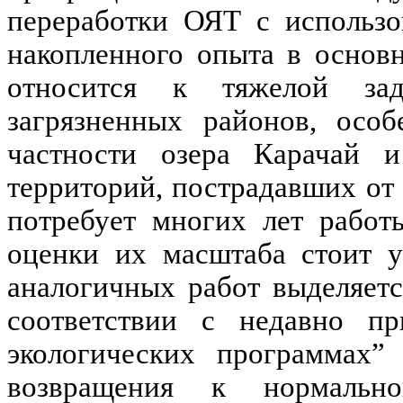
переработки ОЯТ с использо
накопленного опыта в основ
относится к тяжелой зад
загрязненных районов, особ
частности озера
Карачай
территорий, пострадавших от
потребует многих лет рабо
оценки их масштаба стоит у
аналогичных работ выделяетс
соответствии с недавно п
экологических программах”
возвращения к нормальн