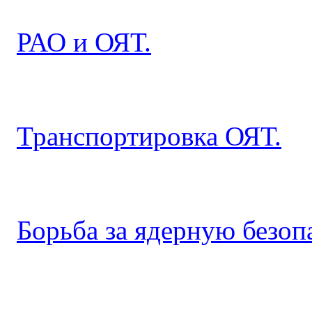
РАО и ОЯТ.
Транспортировка ОЯТ.
Борьба за ядерную безоп