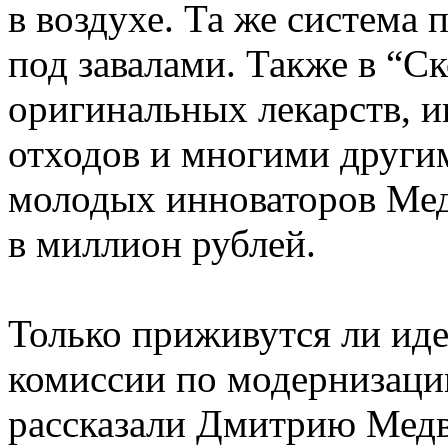
в воздухе.
Та же система 
под завалами. Также в “
Ск
оригинальных лекарств, 
отходов и многими други
молодых
инноваторов
Мед
в миллион рублей.
Только приживутся ли ид
комиссии по модернизаци
рассказали Дмитрию Медв