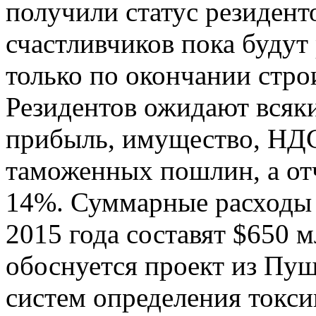
получили статус резиден
счастливчиков пока будут 
только по окончании стро
Резидентов ожидают всяк
прибыль, имущество, НДС
таможенных пошлин, а от
14%. Суммарные расходы 
2015 года составят $650 м
обоснуется проект из
Пущ
систем
определения токси