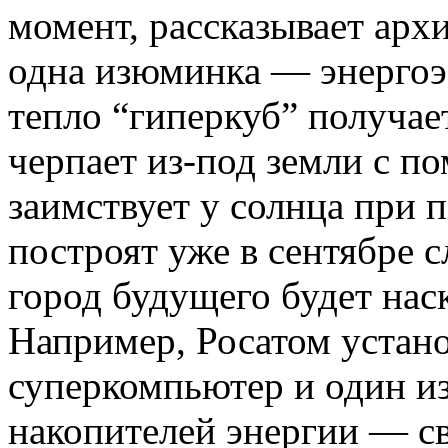
момент, рассказывает арх
одна изюминка —
энерго
тепло “гиперкуб” получае
черпает из-под земли с п
заимствует у солнца при 
построят уже в сентябре 
город будущего будет нас
Например,
Росатом
устано
суперкомпьютер и один и
накопителей энергии — с