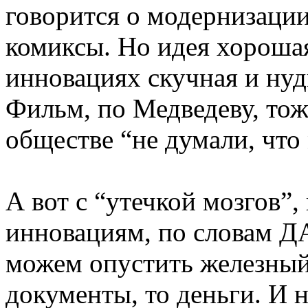
говорится о модернизации
комиксы. Но идея хороша
инновациях скучная и ну
Фильм, по Медведеву, то
обществе “не думали, что
А вот с “утечкой мозгов”,
инновациям, по словам
Д
можем опустить железный 
документы, то деньги. И н