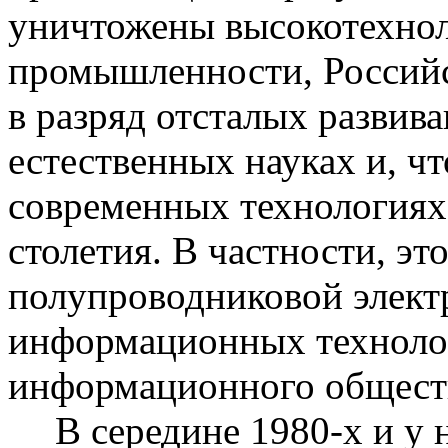
уничтожены высокотехно
промышленности, Российс
в разряд отсталых развива
естественных науках и, чт
современных технологиях
столетия. В частности, эт
полупроводниковой элект
информационных технологи
информационного общест
В середине 1980-х и у 