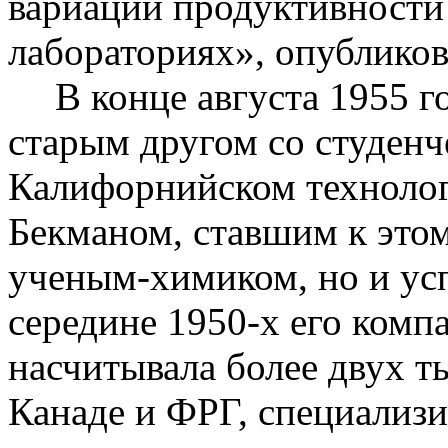
вариаций продуктивности
лабораториях», опубликов
В конце августа 1955 г
старым другом со студенч
Калифорнийском техноло
Бекманом
, ставшим к это
ученым-химиком, но и у
середине 1950-х его комп
насчитывала более двух 
Канаде и ФРГ, специализи