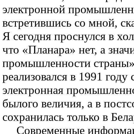
электронной промышленно
встретившись со мной, ск
Я сегодня проснулся в хо
что «
Планара
» нет, а зна
промышленности страны»
реализовался в 1991 году
электронная промышленно
былого величия, а в пост
сохранилась только в Бела
Современные информа