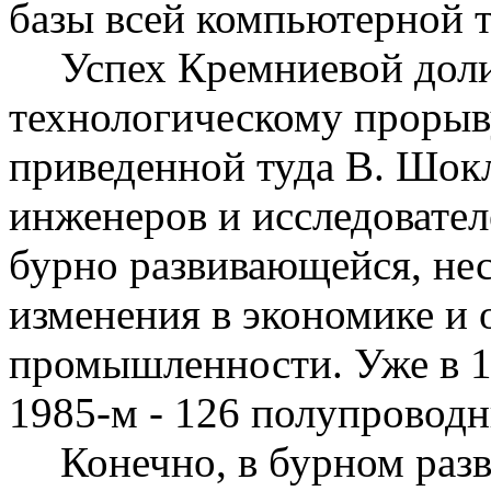
базы всей компьютерной 
Успех Кремниевой доли
технологическому прорыв
приведенной туда В.
Шок
инженеров и исследовател
бурно развивающейся, н
изменения в экономике и
промышленности.
Уже в 1
1985-м - 126 полупровод
Конечно, в бурном раз