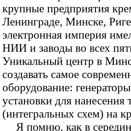
крупные предприятия кре
Ленинграде, Минске, Риге
электронная империя име
НИИ и заводы во всех пя
Уникальный центр в Минс
создавать самое современ
оборудование: генератор
установки для нанесения
(интегральных схем) на к
Я помню, как в середи