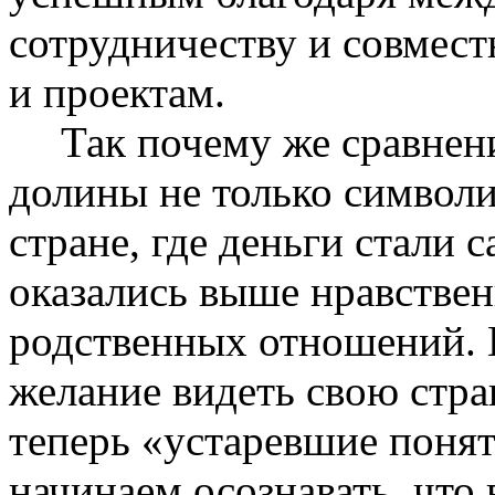
сотрудничеству и совмес
и проектам.
Так почему же сравнен
долины не только символ
стране, где деньги стали 
оказались выше нравствен
родственных отношений. 
желание видеть свою стра
теперь «устаревшие понят
начинаем осознавать, что