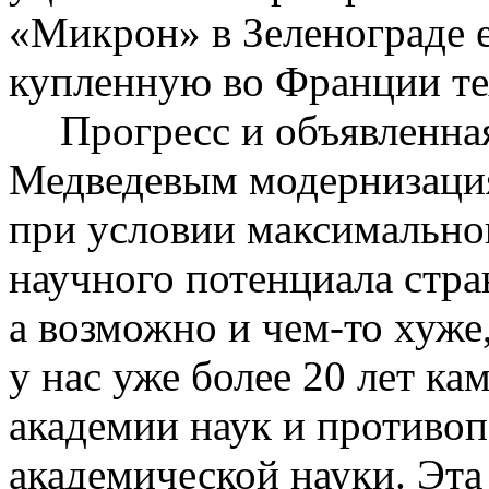
«Микрон» в Зеленограде 
купленную во Франции те
Прогресс и объявленна
Медведевым модернизаци
при условии максимальног
научного потенциала стра
а возможно и чем-то хуж
у нас уже более 20 лет к
академии наук и противоп
академической науки. Эта