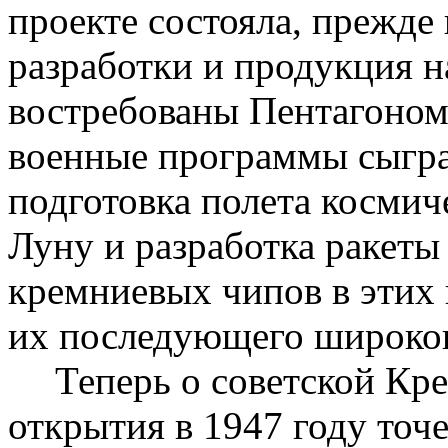
проекте состояла, прежде 
разработки и продукция н
востребованы Пентагоном
военные программы сыгр
подготовка полета космич
Луну и разработка ракет
кремниевых чипов в этих 
их последующего широког
Теперь о советской Кр
открытия в 1947 году точ