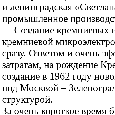
и ленинградская «Светлан
промышленное производс
Создание кремниевых 
кремниевой микроэлектро
сразу. Ответом и очень э
затратам, на рождение К
создание в 1962 году нов
под Москвой – Зеленогра
структурой.
За очень короткое время 