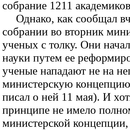
собрание 1211 академиков
Однако, как сообщал вч
собрании во вторник мин
ученых с толку. Они нача
науки путем ее реформиро
ученые нападают не на не
министерскую концепцию
писал о ней 11 мая). И хо
принципе не имело полно
министерской концепции, 