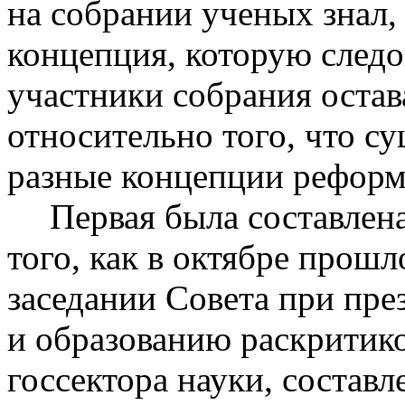
на собрании ученых знал, 
концепция, которую следо
участники собрания остав
относительно того, что с
разные концепции реформ
Первая была составлен
того, как в октябре прош
заседании Совета при пре
и образованию раскритик
госсектора науки, составл