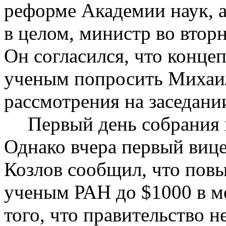
реформе Академии наук, а
в целом, министр во втор
Он согласился, что конце
ученым попросить Михаил
рассмотрения на заседани
Первый день собрания 
Однако вчера первый виц
Козлов сообщил, что пов
ученым РАН до $1000 в ме
того, что правительство н