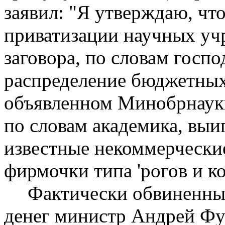
заявил: "Я утверждаю, что
приватизации научных уч
заговора, по словам госп
распределение бюджетных 
объявленном Минобрнауки
по словам академика, выи
известные некоммерчески
фирмочки типа 'рогов и ко
Фактически обвиненный
денег министр Андрей Фу