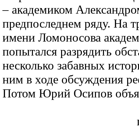
– академиком Александро
предпоследнем ряду. На 
имени Ломоносова академ
попытался разрядить обст
несколько забавных истор
ним в ходе обсуждения р
Потом Юрий Осипов объя