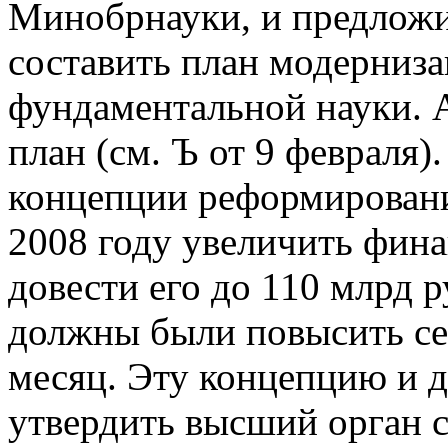
Минобрнауки, и предложи
составить план модерниза
фундаментальной науки. 
план (см. Ъ от 9 февраля)
концепции реформировани
2008 году увеличить фина
довести его до 110 млрд р
должны были повысить себ
месяц. Эту концепцию и 
утвердить высший орган 