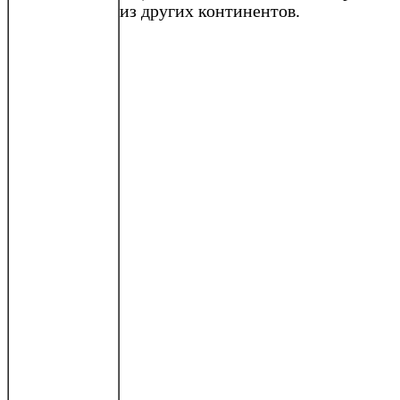
из других континентов.