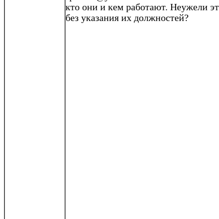
кто они и кем работают. Неужели э
без указания их должностей?