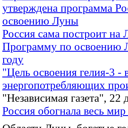
утверждена программа Ро
освоению Луны
Россия сама построит на
Программу по освоению Л
году
"Цель освоения гелия-3 -
энергопотребляющих прои
"Независимая газета", 22 
Россия обогнала весь мир