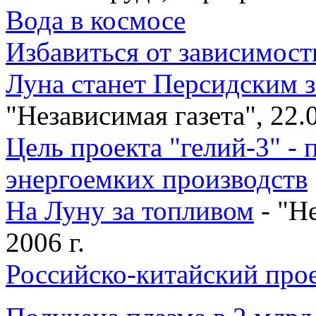
Вода в космосе
Избавиться от зависимост
Луна станет Персидским 
"Независимая газета", 22.
Цель проекта "гелий-3" -
энергоемких производств
На Луну за топливом
- "Не
2006 г.
Российско-китайский прое