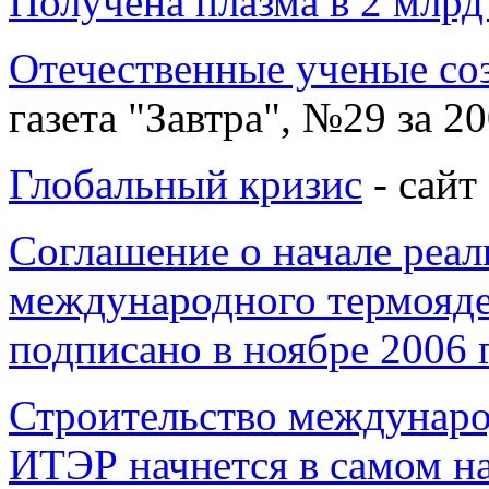
Получена плазма в 2 млрд
Отечественные ученые со
газета "Завтра", №29 за 20
Глобальный кризис
- сайт
Соглашение о начале реал
международного термояде
подписано в ноябре 2006 
Строительство междунаро
ИТЭР начнется в самом на