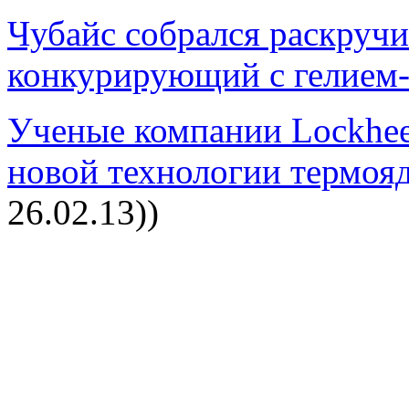
Чубайс собрался раскручи
конкурирующий с гелием
Ученые компании Lockhe
новой технологии термояд
26.02.13))