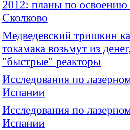
2012: планы по освоению 
Сколково
Медведевский тришкин каф
токамака возьмут из дене
"быстрые" реакторы
Исследования по лазерном
Испании
Исследования по лазерном
Испании