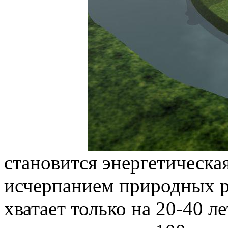
становится энергетическая
исчерпанием природных ре
хватает только на 20-40 л