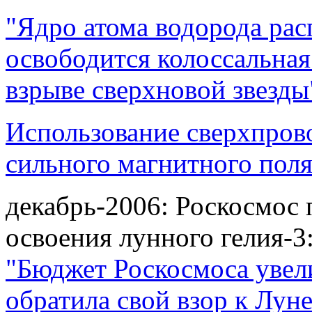
"Ядро атома водорода рас
освободится колоссальная
взрыве сверхновой звезды
Использование сверхпров
сильного магнитного пол
декабрь-2006: Роскосмос
освоения лунного гелия-3
"Бюджет Роскосмоса увели
обратила свой взор к Луне