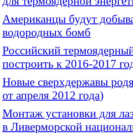
для термоядерной энерге
Американцы будут добыв
водородных бомб
Российский термоядерный
построить к 2016-2017 го
Новые сверхдержавы родят
от апреля 2012 года)
Монтаж установки для лаз
в Ливерморской национа