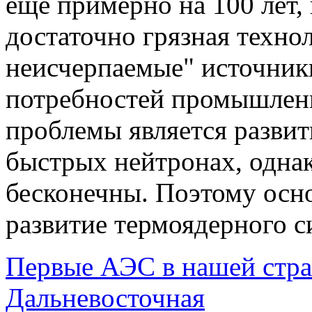
еще примерно на 100 лет,
достаточно грязная техно
неисчерпаемые" источник
потребностей промышлен
проблемы является развит
быстрых нейтронах, однак
бесконечны. Поэтому осн
развитие термоядерного с
Первые АЭС в нашей стран
Дальневосточная