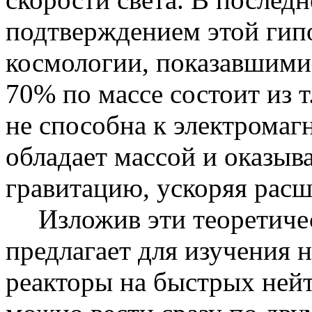
подтверждением этой гип
космологии, показавшими,
70% по массе состоит из т
не способна к электромаг
обладает массой и оказыв
гравитацию, ускоряя рас
Изложив эти теоретиче
предлагает для изучения 
реакторы на быстрых ней