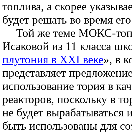
топлива, а скорее указыва
будет решать во время его
Той же теме
МОКС-топ
Исаковой из 11 класса шк
плутония в ХХ
I
веке
», в 
представляет предложение
использование тория в ка
реакторов, поскольку в т
не будет вырабатываться 
быть использованы для со