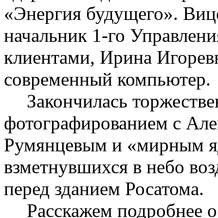
«Энергия будущего». Виц
начальник 1-го Управлени
клиентами, Ирина Игорев
современный компьютер.
Закончилась торжестве
фотографированием с Ал
Румянцевым и «мирным я
взметнувшихся в небо во
перед зданием
Росатома
.
Расскажем подробнее о