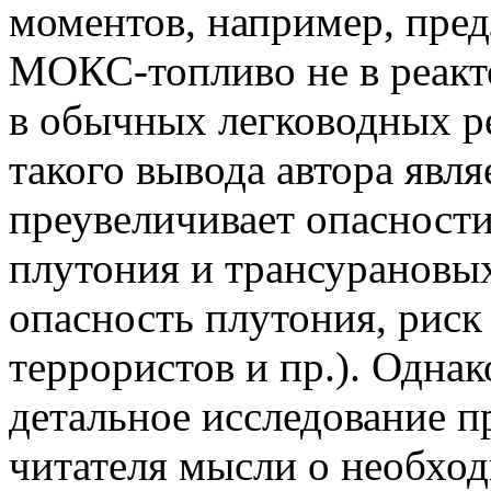
моментов, например, пред
МОКС-топливо
не в реакт
в обычных
легководных
р
такого вывода автора являе
преувеличивает опасности
плутония и трансурановы
опасность плутония, риск
террористов и пр.). Одна
детальное исследование п
читателя мысли о необход