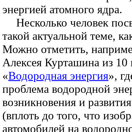
энергией атомного ядра.
Несколько человек пос
такой актуальной теме, ка
Можно отметить, наприме
Алексея Курташина из 10 
«
Водородная энергия
», г
проблема водородной эне
возникновения и развития
(вплоть до того, что изо
автомобилей на водородно