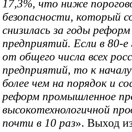
17,3%, что ниже порогов
безопасности, который с
снизилась за годы реформ
предприятий. Если в 80-е
от общего числа всех ро
предприятий, то к началу
более чем на порядок и со
реформ промышленное пр
высокотехнологичной про
почти в 10 раз
». Выход и