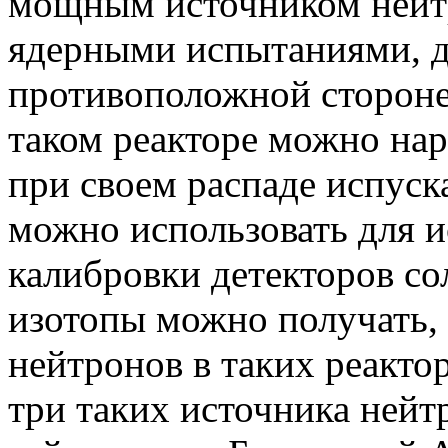
мощным источником нейт
ядерными испытаниями, д
противоположной стороне
таком реакторе можно нар
при своем распаде испуск
можно использовать для и
калибровки детекторов со
изотопы можно получать,
нейтронов в таких реакто
три таких источника нейт