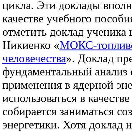
цикла. Эти доклады вполн
качестве учебного пособи
отметить доклад ученика
Никиенко
«
МОКС-топлив
человечества
». Доклад пр
фундаментальный анализ 
применения в ядерной эне
использоваться в качестве
собирается заниматься со
энергетики. Хотя доклад 