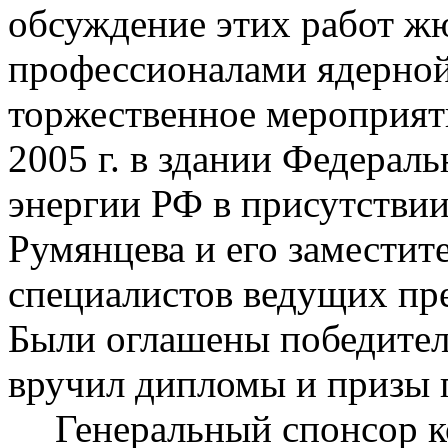
обсуждение этих работ ж
профессионалами ядерно
торжественное
мероприяти
2005 г. в здании Федераль
энергии РФ в присутствии
Румянцева и его заместит
специалистов ведущих пр
Были оглашены победител
вручил дипломы и призы 
Генеральный спонсор 