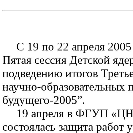
С 19 по 22 апреля 2005
П
ятая сессия Детской яд
подведению итогов Третье
научно-образовательных 
будущего-2005”.
19 апреля в ФГУП 
состоялась защита работ 