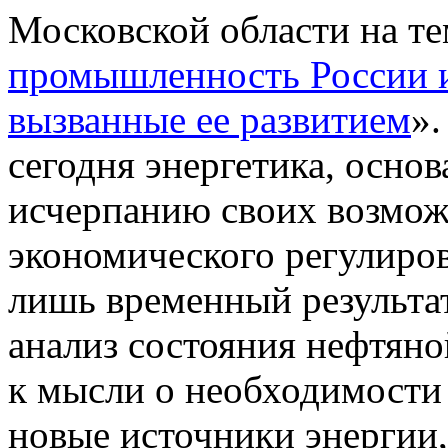
Московской области на те
промышленность России и
вызванные ее развитием
».
сегодня энергетика, осно
исчерпанию своих возмож
экономического регулиров
лишь временный результа
анализ состояния нефтяно
к мысли о необходимости
новые источники энергии,