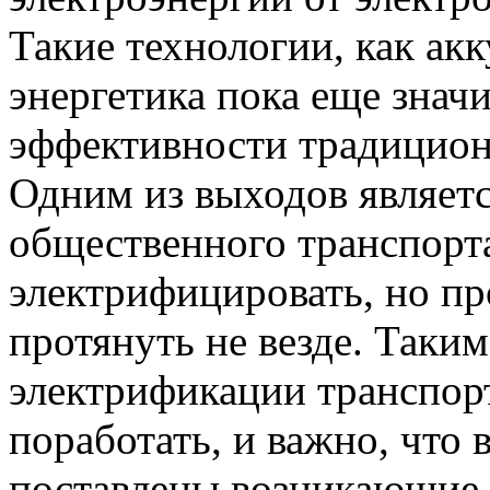
Такие технологии, как ак
энергетика пока еще знач
эффективности традицион
Одним из выходов являетс
общественного транспорта
электрифицировать, но пр
протянуть не везде. Таки
электрификации транспорт
поработать, и важно, что 
поставлены возникающие 