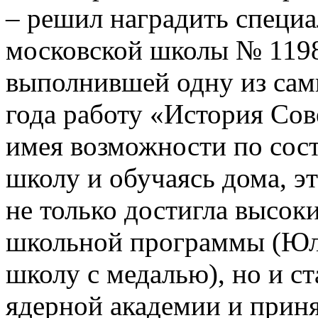
– решил наградить специ
московской школы № 119
выполнившей одну из сам
года работу «История Сов
имея возможности по сос
школу и обучаясь дома, э
не только достигла высоки
школьной
программы (Ю
школу с медалью), но и с
ядерной академии и приня