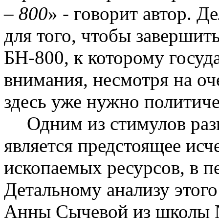
– 800
» - говорит автор. Д
для того, чтобы завершит
БН-800, к которому госуд
внимания, несмотря на оч
здесь уже нужно политич
Одним из стимулов раз
является предстоящее исч
ископаемых ресурсов, в п
Детальному анализу этого
Анны Сычевой из школы 