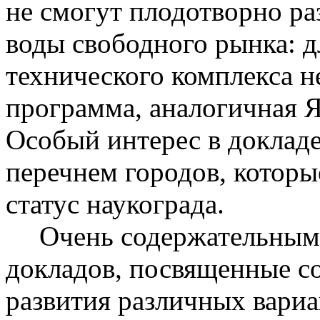
не смогут плодотворно раз
воды свободного рынка: д
технического комплекса н
программа, аналогичная 
Особый интерес в докладе
перечнем городов, которы
статус
наукограда
.
Очень содержательным
докладов, посвященные с
развития различных вариа