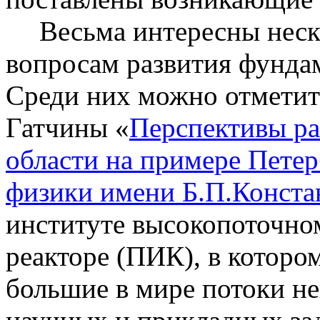
Весьма интересны неск
вопросам развития фунда
Среди них можно отметит
Гатчины
«
Перспективы ра
области на примере Петер
физики имени Б.П.Конста
институте
высокопоточно
реакторе (ПИК), в которо
большие в мире потоки н