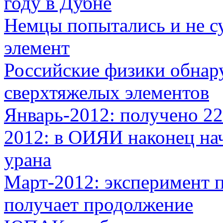
году в Дубне
Немцы попытались и не с
элемент
Российские физики обнар
сверхтяжелых элементов
Январь-2012: получено 22
2012: в ОИЯИ наконец нач
урана
Март-2012: эксперимент п
получает продолжение