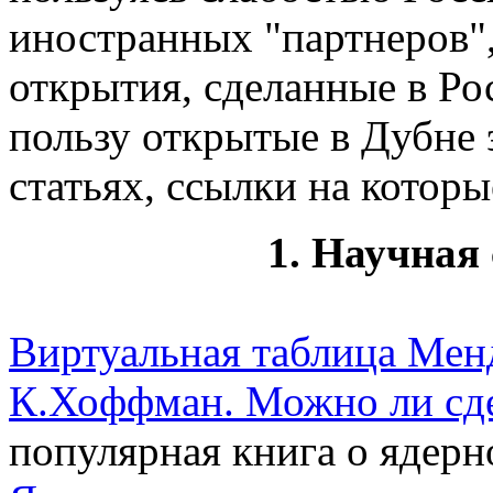
иностранных "партнеров"
открытия, сделанные в Ро
пользу открытые в Дубне 
статьях, ссылки на котор
1. Научная
Виртуальная таблица Мен
К.Хоффман. Можно ли сде
популярная книга о ядерн