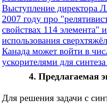
Выступление директора 
2007 году про "релятивис
свойствах 114 элемента" 
использования сверхтяжёл
Канада может войти в чи
ускорителями для синтеза
4. Предлагаемая 
Для решения задачи с син