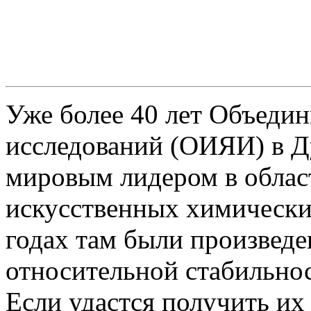
Уже более 40 лет Объеди
исследований (ОИЯИ) в Д
мировым лидером в облас
искусственных химически
годах там были произведе
относительной стабильнос
Если удастся получить их