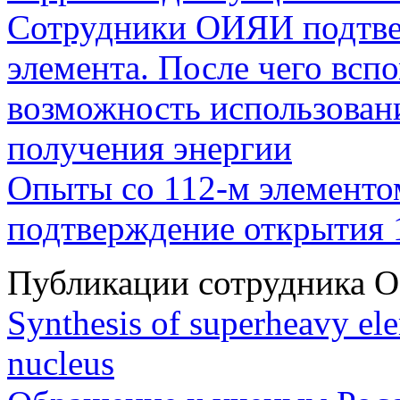
Сотрудники ОИЯИ подтве
элемента. После чего всп
возможность использован
получения энергии
Опыты со 112-м элементо
подтверждение открытия 1
Публикации сотрудника 
Synthesis of superheavy el
nucleus