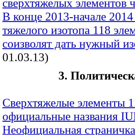
сверхтяжелых элементов ч
В конце 2013-начале 2014 
тяжелого изотопа 118 эле
соизволят дать нужный из
01.03.13)
3. Политическ
Сверхтяжелые элементы 1
официальные названия I
Неофициальная страничк