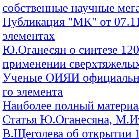
собственные научные мег
Публикация "МК" от 07.1
элементах
Ю.Оганесян о синтезе 120
применении сверхтяжелых
Ученые ОИЯИ официально
го элемента
Наиболее полный материа
Статья Ю.Оганесяна, М.И
В.Щеголева об открытии 1