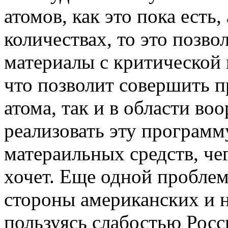
атомов, как это пока есть
количествах, то это позво
материалы с критической
что позволит совершить п
атома, так и в области во
реализовать эту программ
матераильных средств, чег
хочет. Еще одной проблем
стороны американских и 
пользуясь слабостью Росс