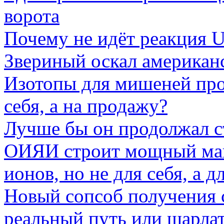
ворота
Почему не идёт реакция 
Звериный оскал американ
Изотопы для мишеней прои
себя, а на продажу?
Лучше бы он продолжал ст
ОИЯИ строит мощный маг
ионов, но не для себя, а 
Новый сопсоб получения 
реальный путь или шарла