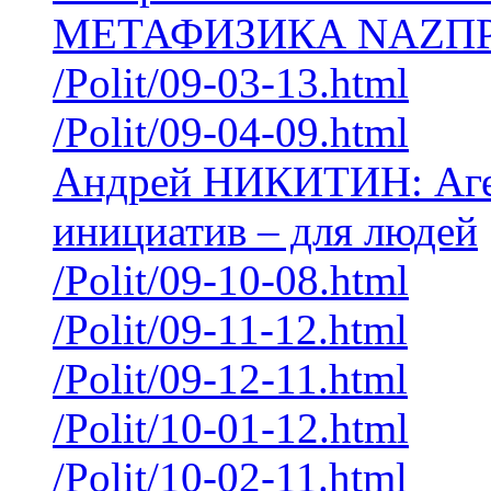
МЕТАФИЗИКА NAZП
/Polit/09-03-13.html
/Polit/09-04-09.html
Андрей НИКИТИН: Аген
инициатив – для людей
/Polit/09-10-08.html
/Polit/09-11-12.html
/Polit/09-12-11.html
/Polit/10-01-12.html
/Polit/10-02-11.html