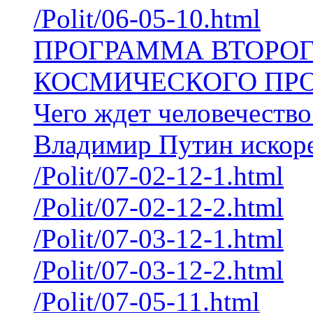
/Polit/06-05-10.html
ПРОГРАММА ВТОРОГ
КОСМИЧЕСКОГО ПР
Чего ждет человечество
Владимир Путин искоре
/Polit/07-02-12-1.html
/Polit/07-02-12-2.html
/Polit/07-03-12-1.html
/Polit/07-03-12-2.html
/Polit/07-05-11.html