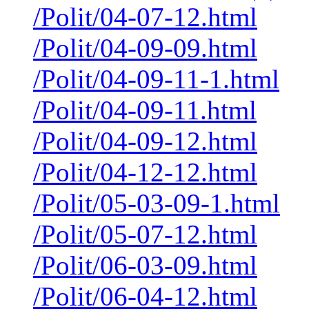
/Polit/04-07-12.html
/Polit/04-09-09.html
/Polit/04-09-11-1.html
/Polit/04-09-11.html
/Polit/04-09-12.html
/Polit/04-12-12.html
/Polit/05-03-09-1.html
/Polit/05-07-12.html
/Polit/06-03-09.html
/Polit/06-04-12.html