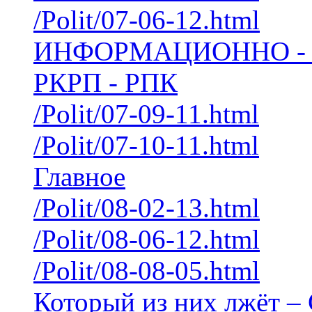
/Polit/07-06-12.html
ИНФОРМАЦИОННО - 
РКРП - РПК
/Polit/07-09-11.html
/Polit/07-10-11.html
Главное
/Polit/08-02-13.html
/Polit/08-06-12.html
/Polit/08-08-05.html
Который из них лжёт – 