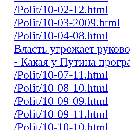
/Polit/10-02-12.html
/Polit/10-03-2009.html
/Polit/10-04-08.html
Власть угрожает руков
- Какая у Путина прог
/Polit/10-07-11.html
/Polit/10-08-10.html
/Polit/10-09-09.html
/Polit/10-09-11.html
/Polit/10-10-10.html