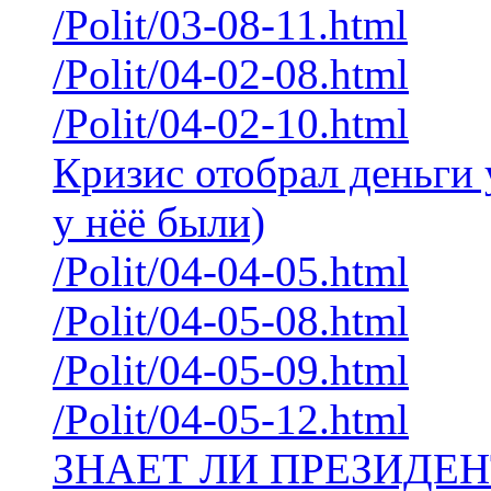
/Polit/03-08-11.html
/Polit/04-02-08.html
/Polit/04-02-10.html
Кризис отобрал деньги 
у нёё были)
/Polit/04-04-05.html
/Polit/04-05-08.html
/Polit/04-05-09.html
/Polit/04-05-12.html
ЗНАЕТ ЛИ ПРЕЗИДЕН