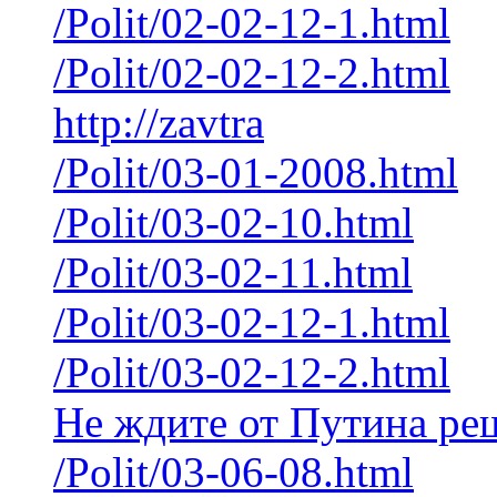
/Polit/02-02-12-1.html
/Polit/02-02-12-2.html
http://zavtra
/Polit/03-01-2008.html
/Polit/03-02-10.html
/Polit/03-02-11.html
/Polit/03-02-12-1.html
/Polit/03-02-12-2.html
Не ждите от Путина ре
/Polit/03-06-08.html