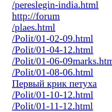
/pereslegin-india.html
http://forum
/plaes.html
/Polit/01-02-09.html
/Polit/01-04-12.html
/Polit/01-06-09marks.ht
/Polit/01-08-06.html
Первый крик петуха
/Polit/01-10-12.html
/Polit/01-11-12.html