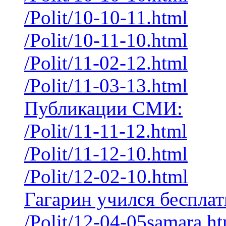
/Polit/10-10-11.html
/Polit/10-11-10.html
/Polit/11-02-12.html
/Polit/11-03-13.html
Публикации СМИ:
/Polit/11-11-12.html
/Polit/11-12-10.html
/Polit/12-02-10.html
Гагарин учился бесплат
/Polit/12-04-05samara.h