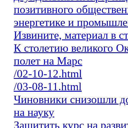
позитивного обществен
энергетике и промышле
Извините, материал в с
К столетию великого О
полет на Марс
/02-10-12.html
/03-08-11.html
Чиновники снизошли до
на науку
Защитить курс на разв