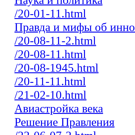
/20-01-11.html
Правда и мифы об инн
/20-08-11-2.html
/20-08-11.html
/20-08-1945.html
/20-11-11.html
/21-02-10.html
Авиастройка века
Решение Правления