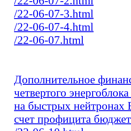
/22-06-07-2.html
/22-06-07-3.html
/22-06-07-4.html
/22-06-07.html
Дополнительное финан
четвертого энергоблока
на быстрых нейтронах Б
счет профицита бюджет