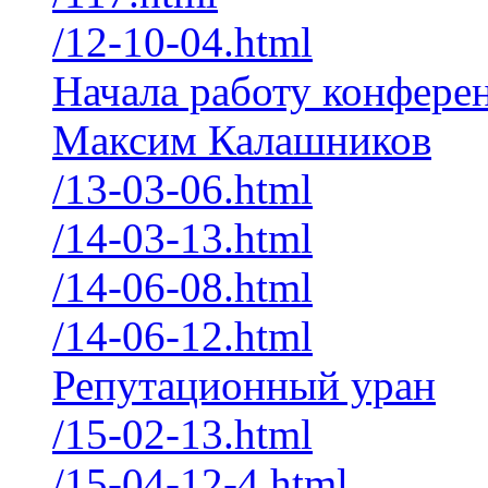
/12-10-04.html
Начала работу конфере
Максим Калашников
/13-03-06.html
/14-03-13.html
/14-06-08.html
/14-06-12.html
Репутационный уран
/15-02-13.html
/15-04-12-4.html