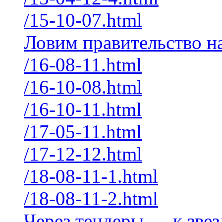
/15-10-07.html
Ловим правительство на
/16-08-11.html
/16-10-08.html
/16-10-11.html
/17-05-11.html
/17-12-12.html
/18-08-11-1.html
/18-08-11-2.html
Через тендеры — к зве