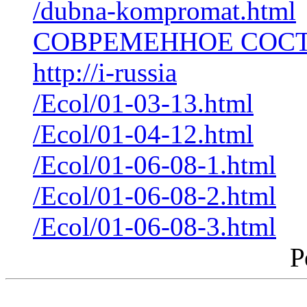
/dubna-kompromat.html
СОВРЕМЕННОЕ СОСТ
http://i-russia
/Ecol/01-03-13.html
/Ecol/01-04-12.html
/Ecol/01-06-08-1.html
/Ecol/01-06-08-2.html
/Ecol/01-06-08-3.html
Р