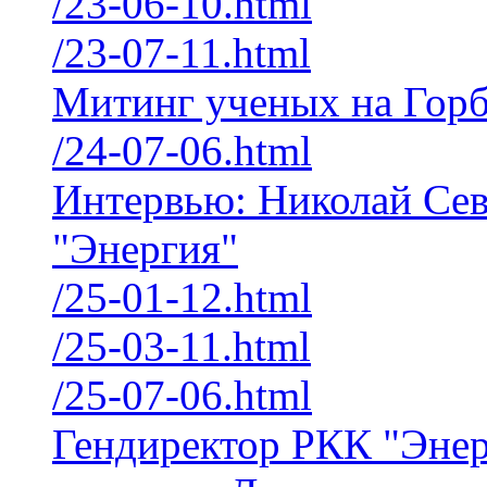
/23-06-10.html
/23-07-11.html
Митинг ученых на Горб
/24-07-06.html
Интервью: Николай Сев
"Энергия"
/25-01-12.html
/25-03-11.html
/25-07-06.html
Гендиректор РКК "Энер