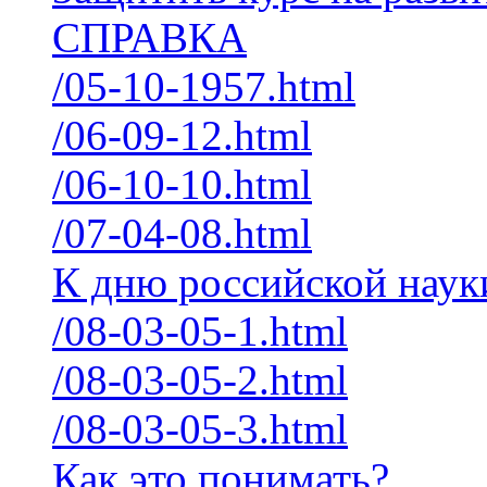
СПРАВКА
/05-10-1957.html
/06-09-12.html
/06-10-10.html
/07-04-08.html
К дню российской наук
/08-03-05-1.html
/08-03-05-2.html
/08-03-05-3.html
Как это понимать?