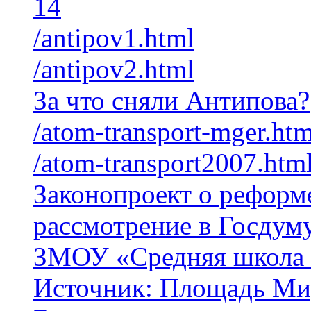
14
/antipov1.html
/antipov2.html
За что сняли Антипова?
/atom-transport-mger.htm
/atom-transport2007.htm
Законопроект о реформе
рассмотрение в Госдум
ЗМОУ «Средняя школа
Источник: Площадь Ми