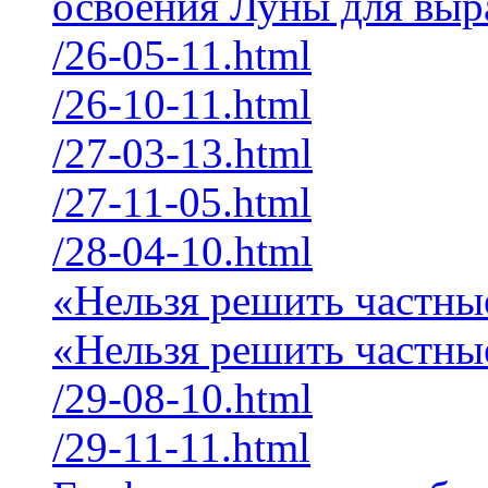
освоения Луны для выра
/26-05-11.html
/26-10-11.html
/27-03-13.html
/27-11-05.html
/28-04-10.html
«Нельзя решить частны
«Нельзя решить частны
/29-08-10.html
/29-11-11.html