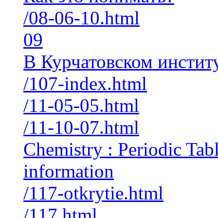
/08-06-10.html
09
В Курчатовском инстит
/107-index.html
/11-05-05.html
/11-10-07.html
Chemistry : Periodic Tab
information
/117-otkrytie.html
/117.html